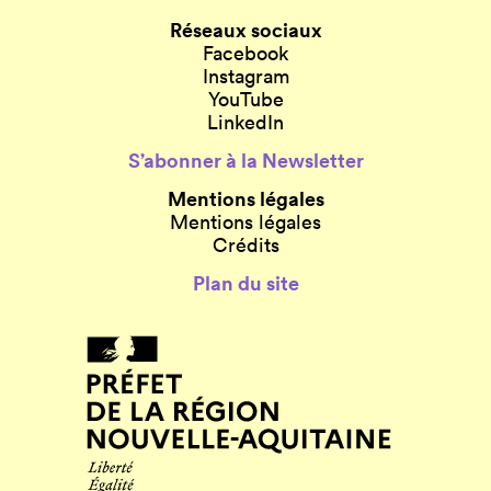
Réseaux sociaux
Facebook
Instagram
YouTube
LinkedIn
S’abonner à la Newsletter
Mentions légales
Mentions légales
Crédits
Plan du site