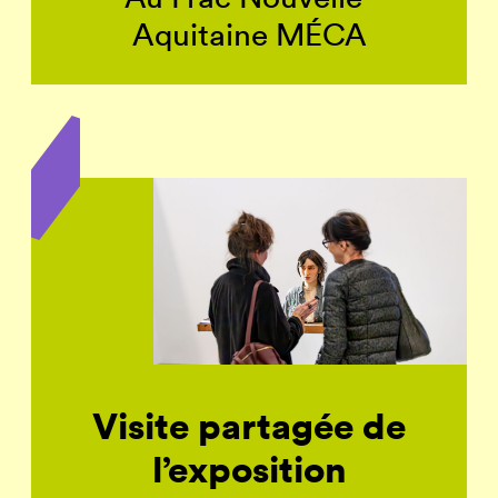
Aquitaine MÉCA
Visite partagée de
l’exposition