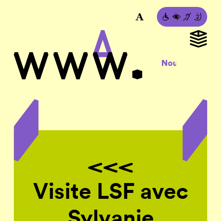
Visite LSF avec
Sylvanie