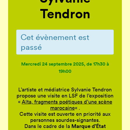
Tendron
Cet évènement est
passé
Mercredi 24 septembre 2025, de 17h30 à
19h00
L’artiste et médiatrice Sylvanie Tendron
propose une visite en LSF de l’exposition
«
Aïta, fragments poétiques d’une scène
marocaine
« .
Cette visite est ouverte en priorité aux
personnes sourdes-signantes.
Marque d’État
Dans le cadre de la