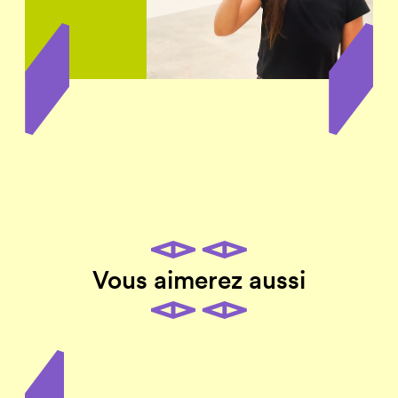
Vous aimerez aussi