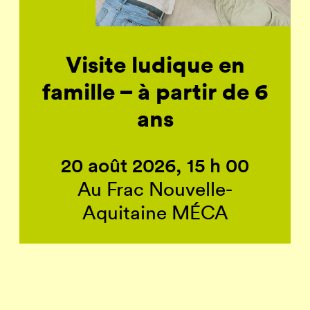
Visite ludique en
famille – à partir de 6
ans
20 août 2026, 15 h 00
Au Frac Nouvelle-
Aquitaine MÉCA