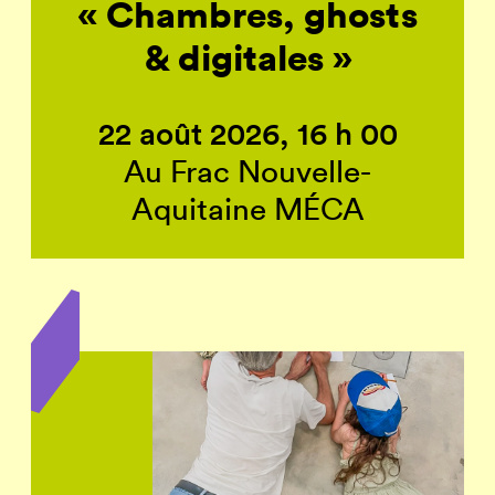
« Chambres, ghosts
& digitales »
22 août 2026, 16 h 00
Au Frac Nouvelle-
Aquitaine MÉCA