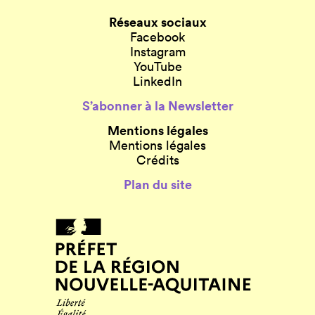
Réseaux sociaux
Facebook
Instagram
YouTube
LinkedIn
S’abonner à la Newsletter
Mentions légales
Mentions légales
Crédits
Plan du site