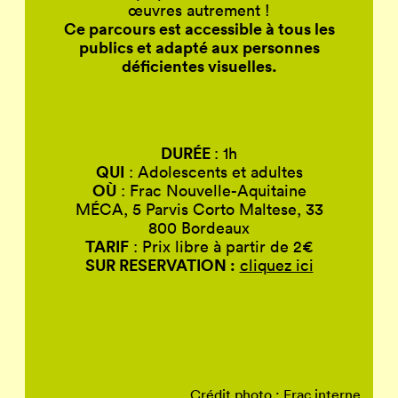
œuvres autrement !
Ce parcours est accessible à tous les
publics et adapté aux personnes
déficientes visuelles.
DURÉE
: 1h
QUI
: Adolescents et adultes
OÙ
: Frac Nouvelle-Aquitaine
MÉCA, 5 Parvis Corto Maltese, 33
800 Bordeaux
TARIF
: Prix libre à partir de 2€
SUR RESERVATION :
cliquez ici
Crédit photo : Frac interne