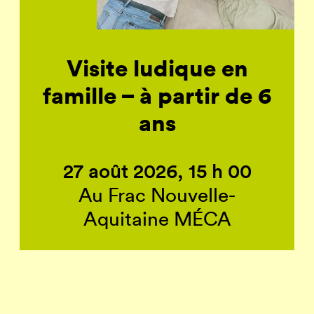
Visite ludique en
famille – à partir de 6
ans
27 août 2026, 15 h 00
Au Frac Nouvelle-
Aquitaine MÉCA