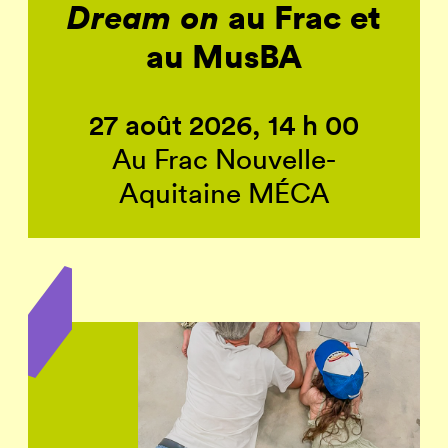
Dream on
au Frac et
au MusBA
27 août 2026, 14 h 00
Au Frac Nouvelle-
Aquitaine MÉCA