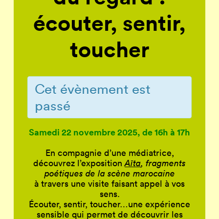
écouter, sentir,
toucher
Cet évènement est
passé
Samedi 22 novembre 2025, de 16h à 17h
En compagnie d’une médiatrice,
découvrez l’exposition
Aïta
, fragments
poétiques de la scène marocaine
à travers une visite faisant appel à vos
sens.
Écouter, sentir, toucher…une expérience
sensible qui permet de découvrir les