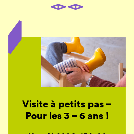
Visite à petits pas –
Pour les 3 – 6 ans !