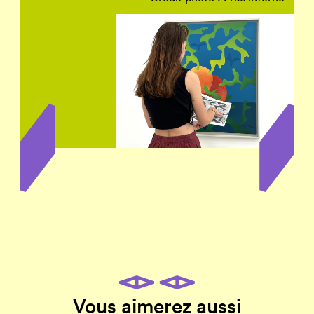
Vous aimerez aussi