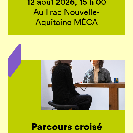
12 août 2026, 15 h 00
Au Frac Nouvelle-
Aquitaine MÉCA
Parcours croisé