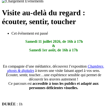
Visite au-delà du regard :
écouter, sentir, toucher
Cet évènement est passé
Samedi 11 juillet 2026, de 16h à 17h
&
Samedi 1er août, de 16h à 17h
En compagnie d’une médiatrice, découvrez l’exposition
Chambres,
ghosts & digitales
à travers une visite faisant appel à vos sens.
Écouter, sentir, toucher…une expérience sensible qui permet de
découvrir les œuvres autrement !
Ce parcours est
accessible à tous les publics et adapté aux
personnes déficientes visuelles.
DURÉE
: 1h