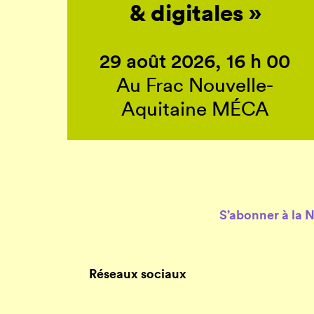
& digitales »
29 août 2026, 16 h 00
Au Frac Nouvelle-
Aquitaine MÉCA
S’abonner à la 
Réseaux sociaux