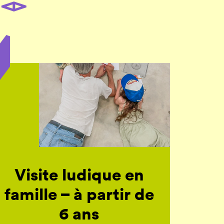
Visite ludique en
famille – à partir de
6 ans