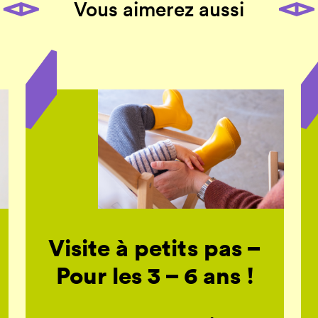
Vous aimerez aussi
Visite à petits pas –
Pour les 3 – 6 ans !