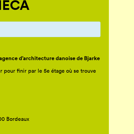
 MÉCA
’agence d’architecture danoise de Bjarke
pour finir par le 5e étage où se trouve
800 Bordeaux