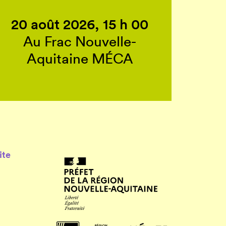
20 août 2026, 15 h 00
Au Frac Nouvelle-
Aquitaine MÉCA
ite