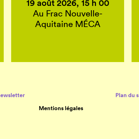
19 août 2026, 15 h 00
Au Frac Nouvelle-
Aquitaine MÉCA
Newsletter
Plan du s
Mentions légales