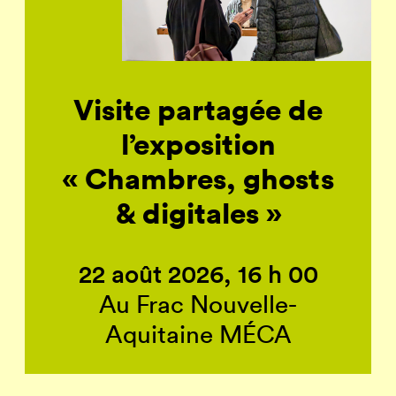
Visite partagée de
l’exposition
« Chambres, ghosts
& digitales »
22 août 2026, 16 h 00
Au Frac Nouvelle-
Aquitaine MÉCA