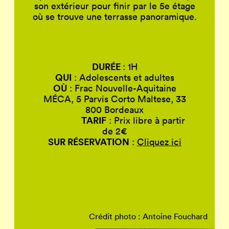
son extérieur pour finir par le 5e étage
où se trouve une terrasse panoramique.
DURÉE
: 1H
QUI
: Adolescents et adultes
OÙ
: Frac Nouvelle-Aquitaine
MÉCA, 5 Parvis Corto Maltese, 33
800 Bordeaux
TARIF
: Prix libre à partir
de 2€
SUR RÉSERVATION
:
Cliquez ici
Crédit photo : Antoine Fouchard