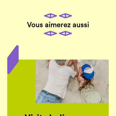
Vous aimerez aussi