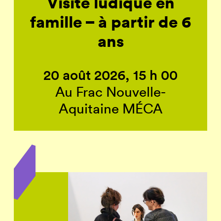
Visite ludique en
famille – à partir de 6
ans
20 août 2026, 15 h 00
Au Frac Nouvelle-
Aquitaine MÉCA