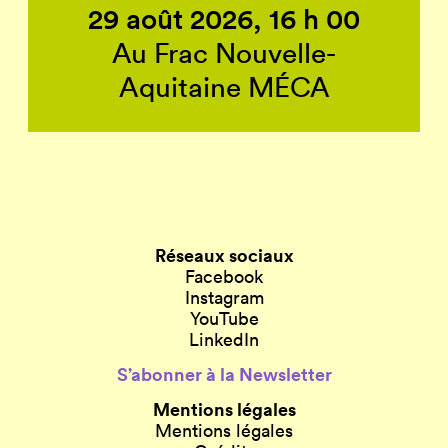
29 août 2026, 16 h 00
Au Frac Nouvelle-
Aquitaine MÉCA
Réseaux sociaux
Facebook
Instagram
YouTube
LinkedIn
S’abonner à la Newsletter
Mentions légales
Mentions légales