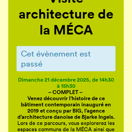
architecture de
la MÉCA
Cet évènement est
passé
Dimanche 21 décembre 2025, de 14h30
à 15h30
– COMPLET –
Venez découvrir l’histoire de ce
bâtiment contemporain inauguré en
2019 et conçu par BIG, l’agence
d’architecture danoise de Bjarke Ingels.
Lors de ce parcours, vous explorerez les
espaces communs de la MÉCA ainsi que