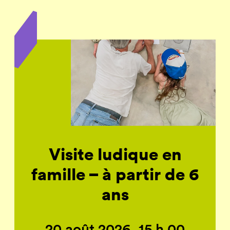
Visite ludique en
famille – à partir de 6
ans
20 août 2026, 15 h 00