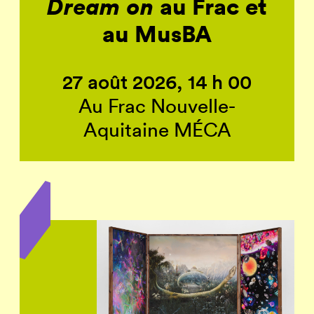
Dream on
au Frac et
au MusBA
27 août 2026, 14 h 00
Au Frac Nouvelle-
Aquitaine MÉCA