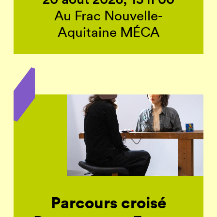
Au Frac Nouvelle-
Aquitaine MÉCA
Parcours croisé