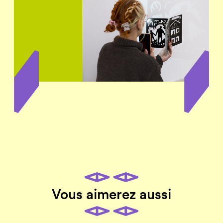
Vous aimerez aussi