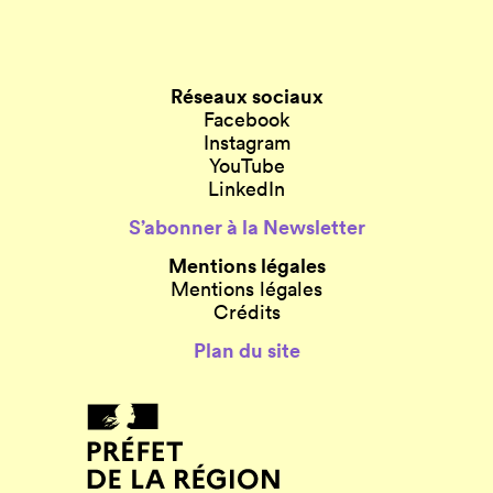
Réseaux sociaux
Facebook
Instagram
YouTube
LinkedIn
S’abonner à la Newsletter
Mentions légales
Mentions légales
Crédits
Plan du site