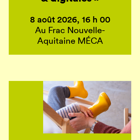
8 août 2026, 16 h 00
Au Frac Nouvelle-
Aquitaine MÉCA