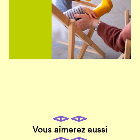
Vous aimerez aussi