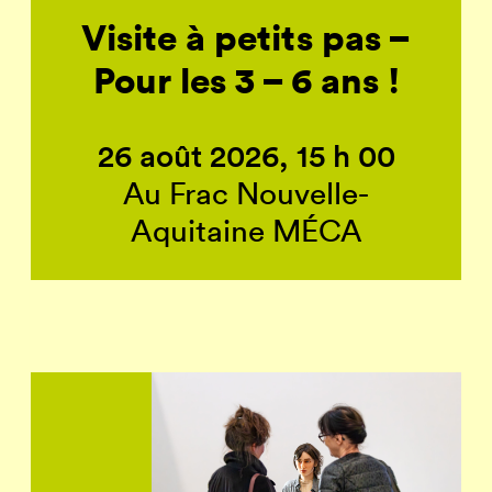
Visite à petits pas –
Pour les 3 – 6 ans !
26 août 2026, 15 h 00
Au Frac Nouvelle-
Aquitaine MÉCA