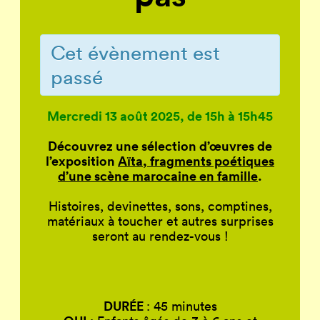
Cet évènement est
passé
Mercredi 13 août 2025, de 15h à 15h45
Découvrez une sélection d’œuvres de
l’exposition
Aïta, fragments poétiques
d’une scène marocaine en famille
.
Histoires, devinettes, sons, comptines,
matériaux à toucher et autres surprises
seront au rendez-vous !
DURÉE
: 45 minutes