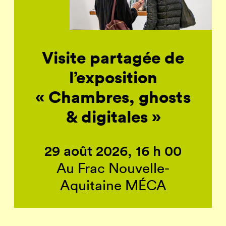
Visite partagée de
l’exposition
« Chambres, ghosts
& digitales »
29 août 2026, 16 h 00
Au Frac Nouvelle-
Aquitaine MÉCA