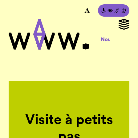
Visite à petits
pas