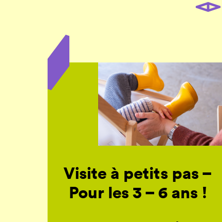
Visite à petits pas –
Pour les 3 – 6 ans !