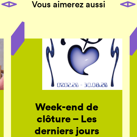
Vous aimerez aussi
Week-end de
clôture – Les
derniers jours