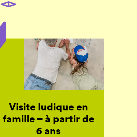
Visite ludique en
famille – à partir de
6 ans