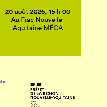
20 août 2026, 15 h 00
Au Frac Nouvelle-
Aquitaine MÉCA
ite