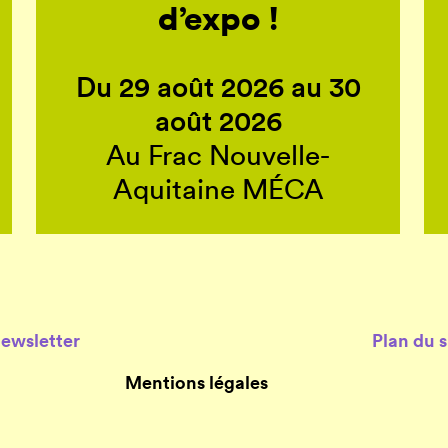
d’expo !
Du 29 août 2026 au 30
août 2026
Au Frac Nouvelle-
Aquitaine MÉCA
Newsletter
Plan du s
Mentions légales