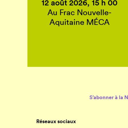
12 août 2026, 15 h 00
Au Frac Nouvelle-
Aquitaine MÉCA
S’abonner à la 
Réseaux sociaux