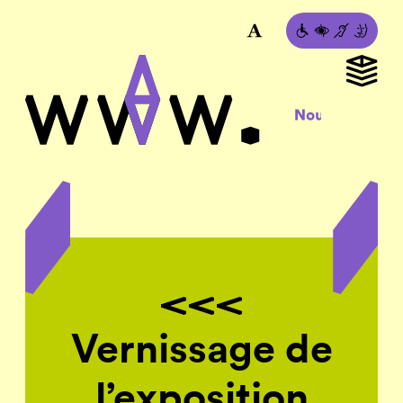
Vernissage de
l’exposition