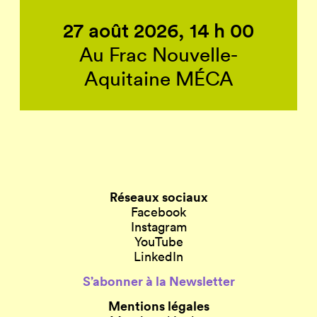
27 août 2026, 14 h 00
Au Frac Nouvelle-
Aquitaine MÉCA
Réseaux sociaux
Facebook
Instagram
YouTube
LinkedIn
S’abonner à la Newsletter
Mentions légales