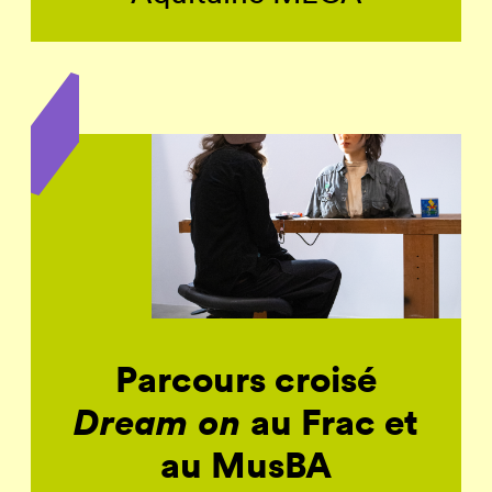
Parcours croisé
Dream on
au Frac et
au MusBA