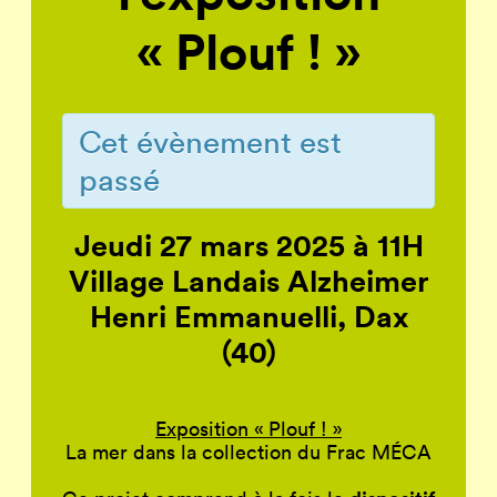
« Plouf ! »
Cet évènement est
passé
Jeudi 27 mars 2025 à 11H
Village Landais Alzheimer
Henri Emmanuelli, Dax
(40)
Exposition « Plouf ! »
La mer dans la collection du Frac MÉCA