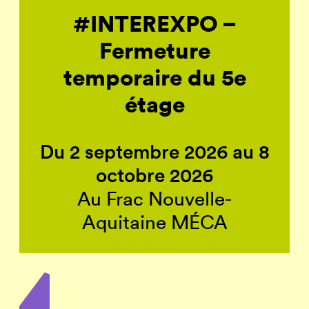
#INTEREXPO –
Fermeture
temporaire du 5e
étage
Du 2 septembre 2026 au 8
octobre 2026
Au Frac Nouvelle-
Aquitaine MÉCA