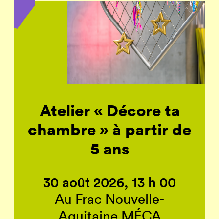
Atelier « Décore ta
chambre » à partir de
5 ans
30 août 2026, 13 h 00
Au Frac Nouvelle-
Aquitaine MÉCA