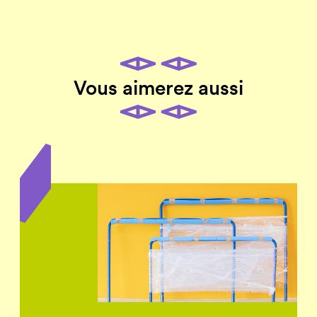
Vous aimerez aussi