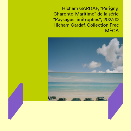
Hicham GARDAF, "Périgny,
Charente-Maritime" de la série
"Paysages limitrophes", 2023 ©
Hicham Gardaf. Collection Frac
MÉCA