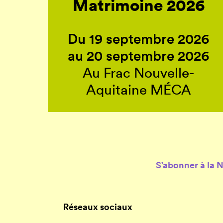
Matrimoine 2026
Du 19 septembre 2026
au 20 septembre 2026
Au Frac Nouvelle-
Aquitaine MÉCA
S’abonner à la 
Réseaux sociaux