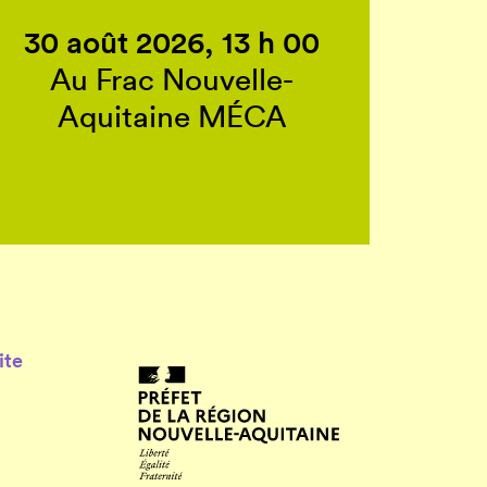
30 août 2026, 13 h 00
Au Frac Nouvelle-
Aquitaine MÉCA
ite