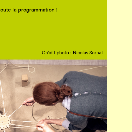
toute la programmation !
Crédit photo : Nicolas Sornat