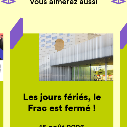
Vous aimerez aussi
Les jours fériés, le
Frac est fermé !