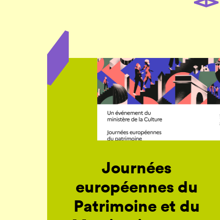
Journées
européennes du
Patrimoine et du