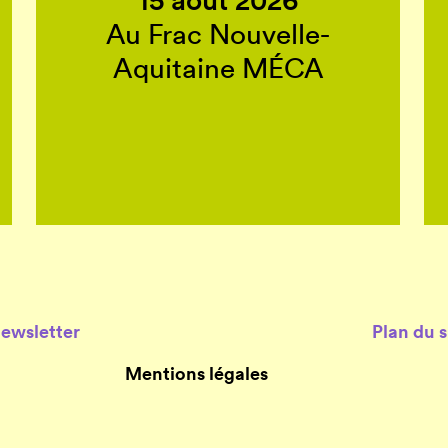
15 août 2026
Au Frac Nouvelle-
Aquitaine MÉCA
Newsletter
Plan du s
Mentions légales