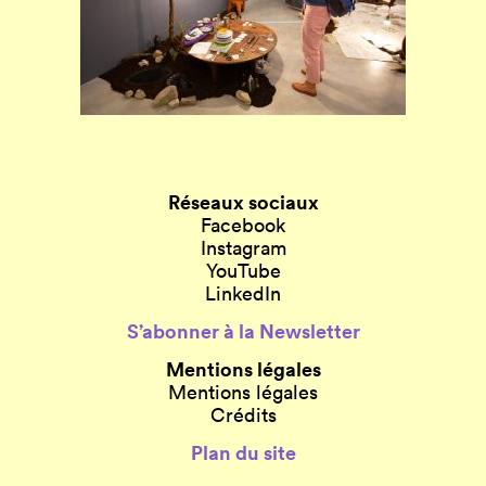
Réseaux sociaux
Facebook
Instagram
YouTube
LinkedIn
S’abonner à la Newsletter
Mentions légales
Mentions légales
Crédits
Plan du site