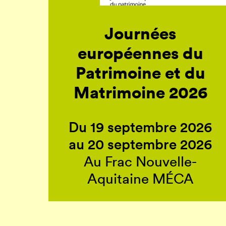
Journées
européennes du
Patrimoine et du
Matrimoine 2026
Du 19 septembre 2026
au 20 septembre 2026
Au Frac Nouvelle-
Aquitaine MÉCA