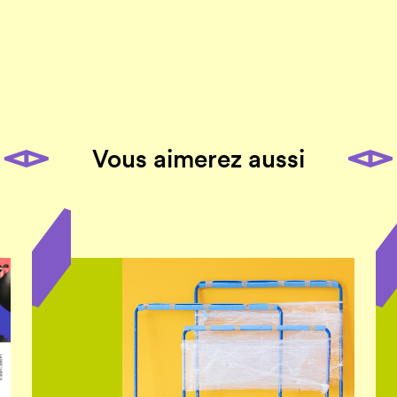
Vous aimerez aussi