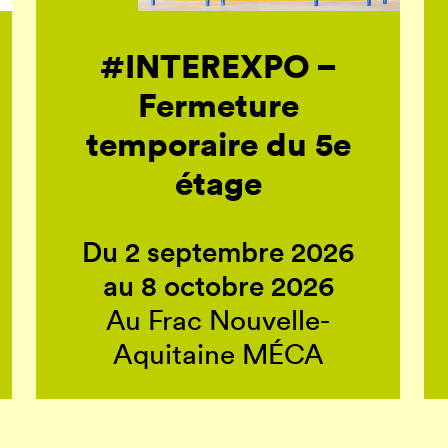
#INTEREXPO –
Fermeture
temporaire du 5e
étage
Du 2 septembre 2026
au 8 octobre 2026
Au Frac Nouvelle-
Aquitaine MÉCA