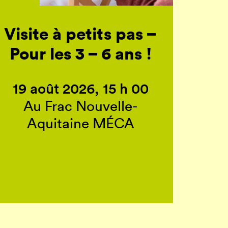
Visite à petits pas –
Pour les 3 – 6 ans !
19 août 2026, 15 h 00
Au Frac Nouvelle-
Aquitaine MÉCA