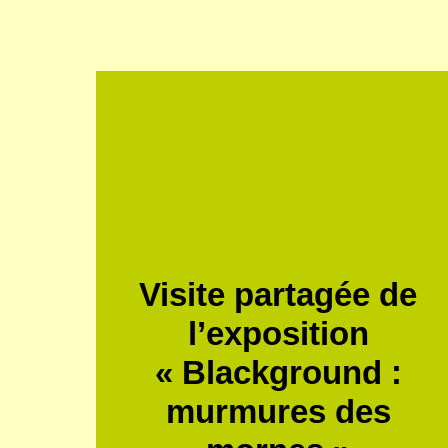
Visite partagée de
l’exposition
« Blackground :
murmures des