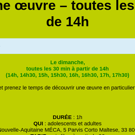
e œuvre – toutes les 
de 14h
é
Le dimanche,
toutes les 30 min à partir de 14h
(14h, 14h30, 15h, 15h30, 16h, 16h30, 17h, 17h30)
t prenez le temps de découvrir une œuvre en particulier
DURÉE
: 1h
QUI
: adolescents et adultes
Nouvelle-Aquitaine MÉCA, 5 Parvis Corto Maltese, 33 8