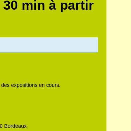
30 min à partir
 des expositions en cours.
00 Bordeaux