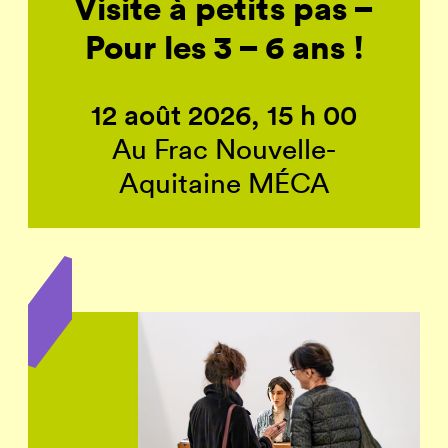
Visite à petits pas –
Pour les 3 – 6 ans !
12 août 2026, 15 h 00
Au Frac Nouvelle-
Aquitaine MÉCA