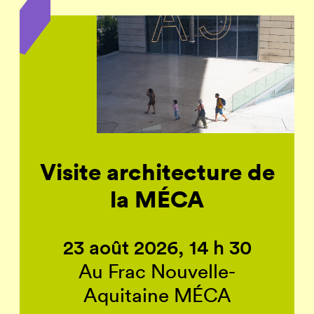
Visite architecture de
la MÉCA
23 août 2026, 14 h 30
Au Frac Nouvelle-
Aquitaine MÉCA