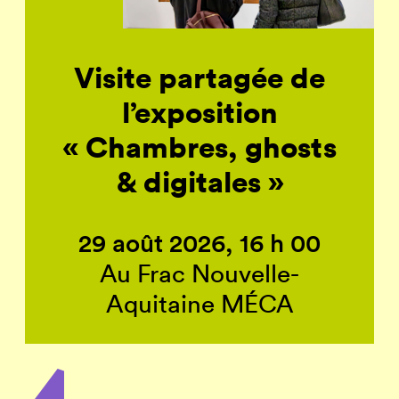
Visite partagée de
l’exposition
« Chambres, ghosts
& digitales »
29 août 2026, 16 h 00
Au Frac Nouvelle-
Aquitaine MÉCA