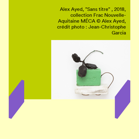
Alex Ayed, "Sans titre" , 2018,
collection Frac Nouvelle-
Aquitaine MÉCA © Alex Ayed,
crédit photo : Jean-Christophe
Garcia