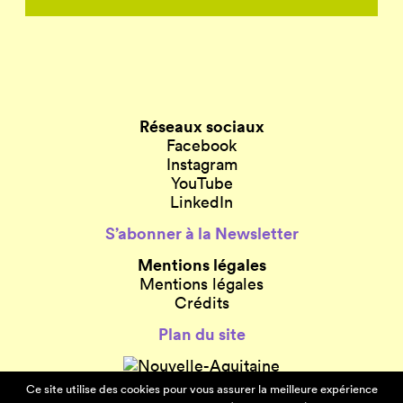
Réseaux sociaux
Facebook
Instagram
YouTube
LinkedIn
S’abonner à la Newsletter
Mentions légales
Mentions légales
Crédits
Plan du site
Ce site utilise des cookies pour vous assurer la meilleure expérience