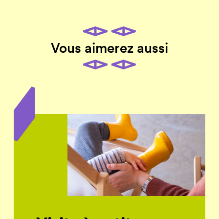
Vous aimerez aussi