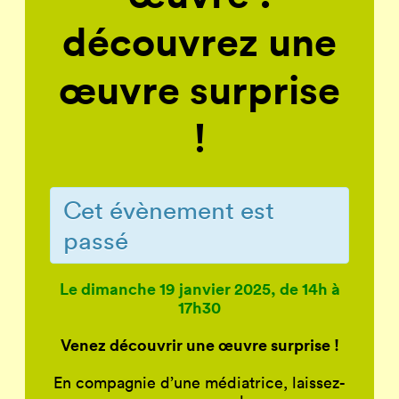
découvrez une
œuvre surprise
!
Cet évènement est
passé
Le dimanche 19 janvier 2025,
de 14h à
17h30
Venez découvrir une œuvre surprise !
En compagnie d’une médiatrice, laissez-