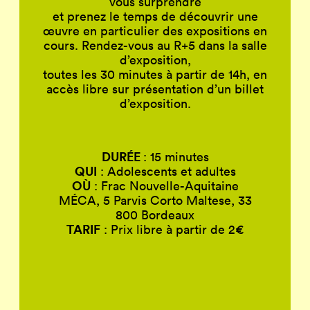
vous surprendre
et prenez le temps de découvrir une
œuvre en particulier des expositions en
cours. Rendez-vous au R+5 dans la salle
d’exposition,
toutes les 30 minutes à partir de 14h, en
accès libre sur présentation d’un billet
d’exposition.
DURÉE
: 15 minutes
QUI
: Adolescents et adultes
OÙ
: Frac Nouvelle-Aquitaine
MÉCA, 5 Parvis Corto Maltese, 33
800 Bordeaux
TARIF
: Prix libre à partir de 2€