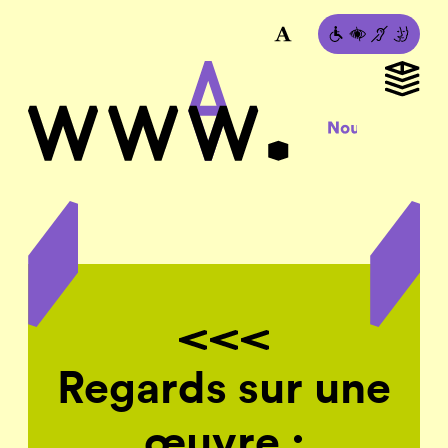
Regards sur une
œuvre :