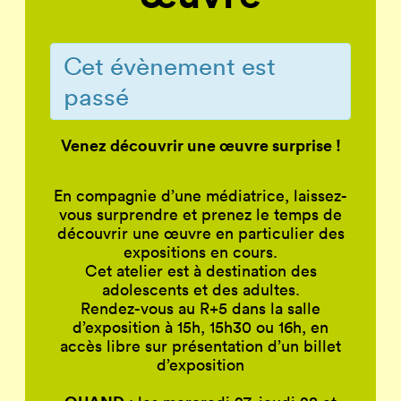
Cet évènement est
passé
Venez découvrir une œuvre surprise !
En compagnie d’une médiatrice, laissez-
vous surprendre et prenez le temps de
découvrir une œuvre en particulier des
expositions en cours.
Cet atelier est à destination des
adolescents et des adultes.
Rendez-vous au R+5 dans la salle
d’exposition à 15h, 15h30 ou 16h, en
accès libre sur présentation d’un billet
d’exposition