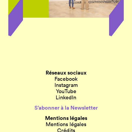
Réseaux sociaux
Facebook
Instagram
YouTube
LinkedIn
S’abonner à la Newsletter
Mentions légales
Mentions légales
Crédits