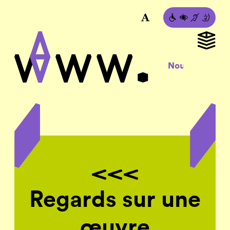
Regards sur une
œuvre