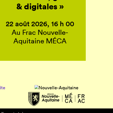
& digitales »
22 août 2026, 16 h 00
Au Frac Nouvelle-
Aquitaine MÉCA
ite