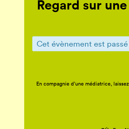
Regard sur une 
Cet évènement est passé
En compagnie d’une médiatrice, laissez