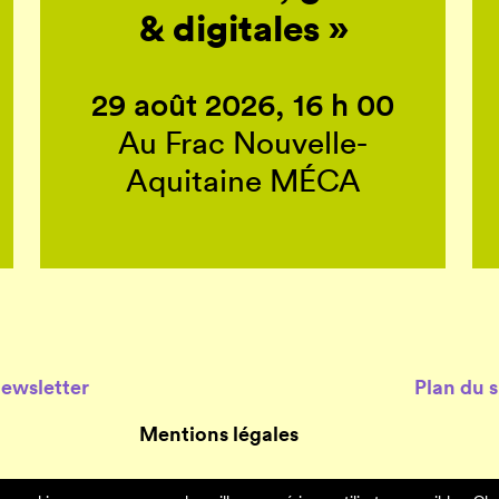
& digitales »
29 août 2026, 16 h 00
Au Frac Nouvelle-
Aquitaine MÉCA
Newsletter
Plan du s
Mentions légales