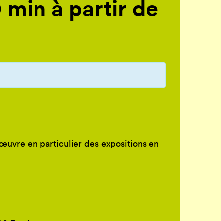
 min à partir de
œuvre en particulier des expositions en