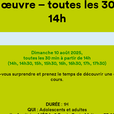
œuvre – toutes les 30
14h
Dimanche 10 août 2025,
toutes les 30 min à partir de 14h
(14h, 14h30, 15h, 15h30, 16h, 16h30, 17h, 17h30)
-vous surprendre et prenez le temps de découvrir une 
cours.
DURÉE
: 1H
QUI
: Adolescents et adultes