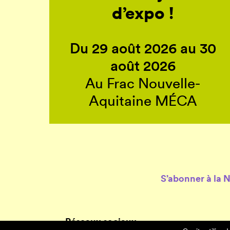
d’expo !
Du 29 août 2026 au 30
août 2026
Au Frac Nouvelle-
Aquitaine MÉCA
S’abonner à la 
Réseaux sociaux