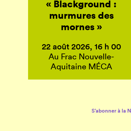
« Blackground :
murmures des
mornes »
22 août 2026, 16 h 00
Au Frac Nouvelle-
Aquitaine MÉCA
S’abonner à la 