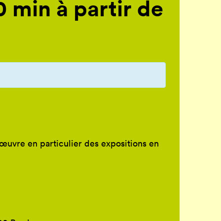
 min à partir de
œuvre en particulier des expositions en