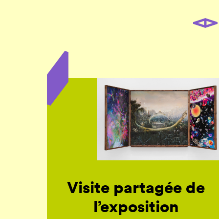
Visite partagée de
l’exposition