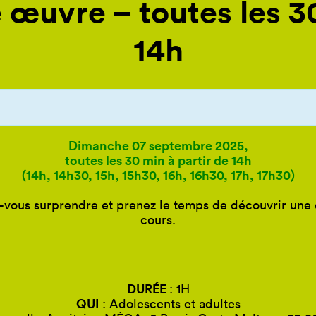
 œuvre – toutes les 30
14h
Dimanche 07 septembre 2025,
toutes les 30 min à partir de 14h
(14h, 14h30, 15h, 15h30, 16h, 16h30, 17h, 17h30)
-vous surprendre et prenez le temps de découvrir une 
cours.
DURÉE
: 1H
QUI
: Adolescents et adultes