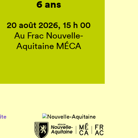
6 ans
20 août 2026, 15 h 00
Au Frac Nouvelle-
Aquitaine MÉCA
ite