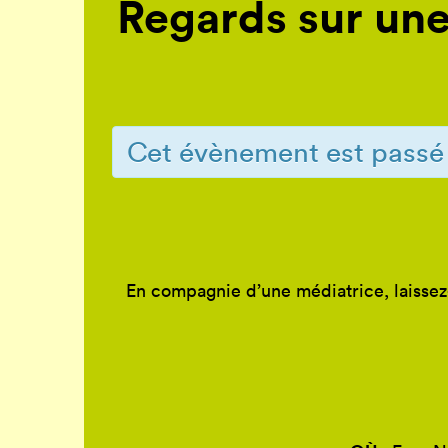
Regards sur une
Cet évènement est passé
En compagnie d’une médiatrice, laissez