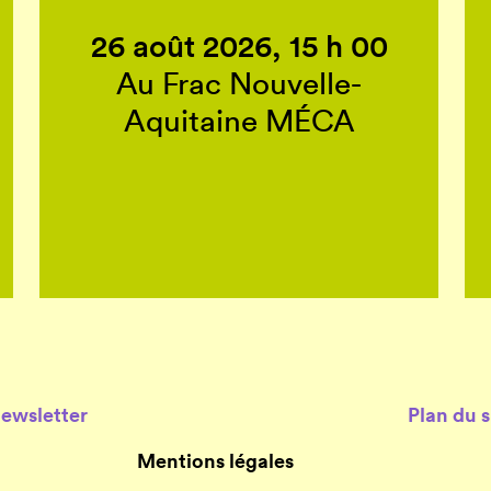
26 août 2026, 15 h 00
Au Frac Nouvelle-
Aquitaine MÉCA
Newsletter
Plan du s
Mentions légales