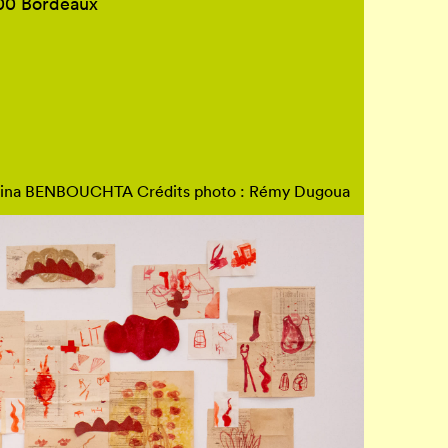
800 Bordeaux
na BENBOUCHTA Crédits photo : Rémy Dugoua