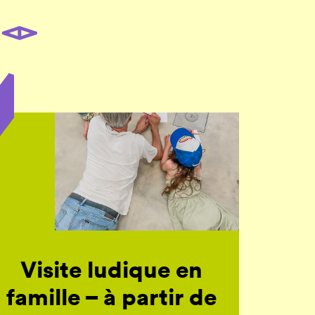
Visite ludique en
famille – à partir de