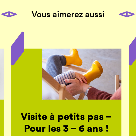
Vous aimerez aussi
Visite à petits pas –
Pour les 3 – 6 ans !