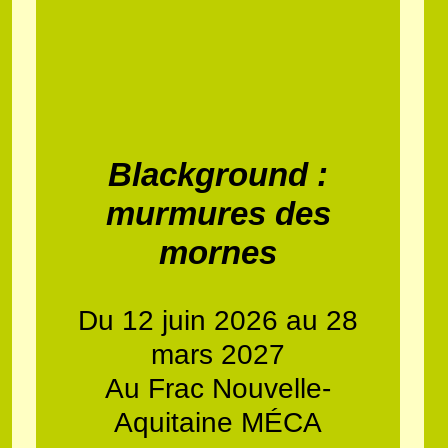
Blackground :
murmures des
mornes
Du 12 juin 2026 au 28
mars 2027
Au Frac Nouvelle-
Aquitaine MÉCA