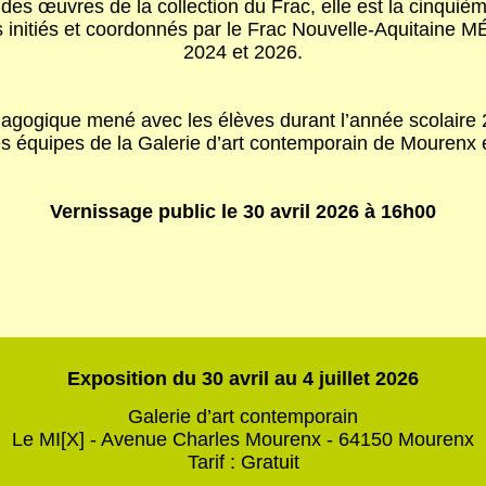
es œuvres de la collection du Frac, elle est la cinqui
ts initiés et coordonnés par le Frac Nouvelle-Aquitaine M
2024 et 2026.
pédagogique mené avec les élèves durant l’année scolaire
es équipes de la Galerie d’art contemporain de Mourenx
Vernissage public le 30 avril 2026 à 16h00
Exposition du 30 avril au 4 juillet 2026
Galerie d’art contemporain
Le MI[X] - Avenue Charles Mourenx - 64150 Mourenx
Tarif : Gratuit