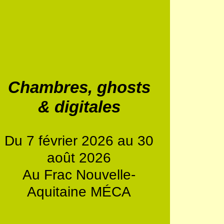
Chambres, ghosts
& digitales
Du 7 février 2026 au 30
août 2026
Au Frac Nouvelle-
Aquitaine MÉCA