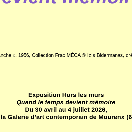
lanche », 1956, Collection Frac MÉCA © Izis Bidermanas, créd
Exposition Hors les murs
Quand le temps devient mémoire
Du 30 avril au 4 juillet 2026,
 la Galerie d’art contemporain de Mourenx (6