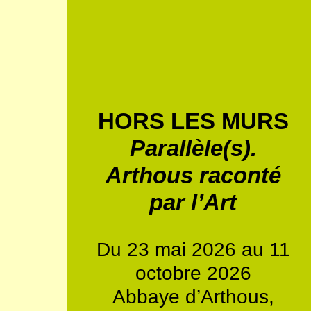
HORS LES MURS
Parallèle(s).
Arthous raconté
par l’Art
Du 23 mai 2026 au 11
octobre 2026
Abbaye d’Arthous,