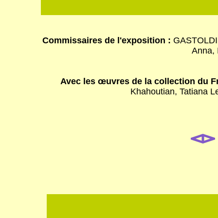
Commissaires de l'exposition :
GASTOLDI C
Anna,
Avec les œuvres de la collection du Fr
Khahoutian, Tatiana L