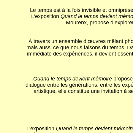
Le temps est à la fois invisible et omniprés
L’exposition
Quand le temps devient mémo
Mourenx, propose d’explorer 
À travers un ensemble d’œuvres mêlant photog
mais aussi ce que nous faisons du temps. Da
immédiate des expériences, il devient essenti
Quand le temps devient mémoire
propose 
dialogue entre les générations, entre les expé
artistique, elle constitue une invitation 
L’exposition
Quand le temps devient mémoi