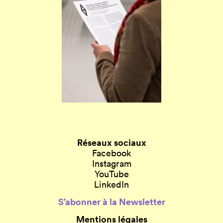
Réseaux sociaux
Facebook
Instagram
YouTube
LinkedIn
S’abonner à la Newsletter
Mentions légales