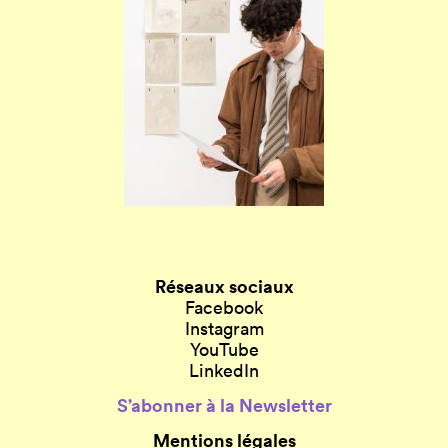
Réseaux sociaux
Facebook
Instagram
YouTube
LinkedIn
S’abonner à la Newsletter
Mentions légales