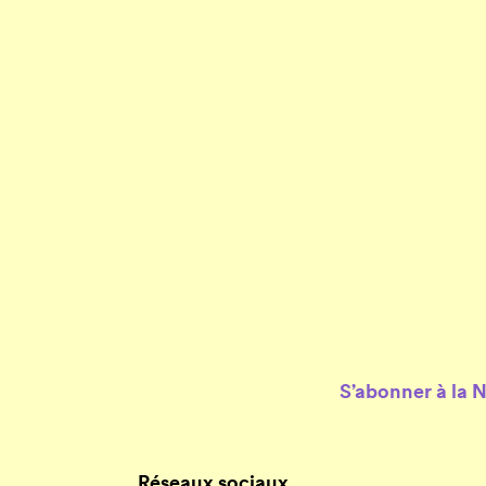
S’abonner à la 
Réseaux sociaux