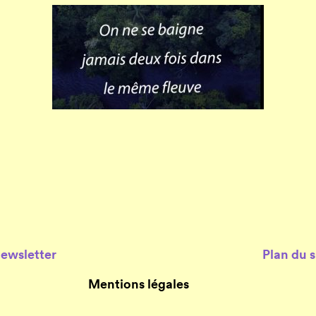
Newsletter
Plan du s
Mentions légales