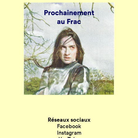
Réseaux sociaux
Facebook
Instagram