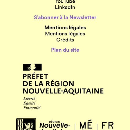
YouTube
LinkedIn
S’abonner à la Newsletter
Mentions légales
Mentions légales
Crédits
Plan du site