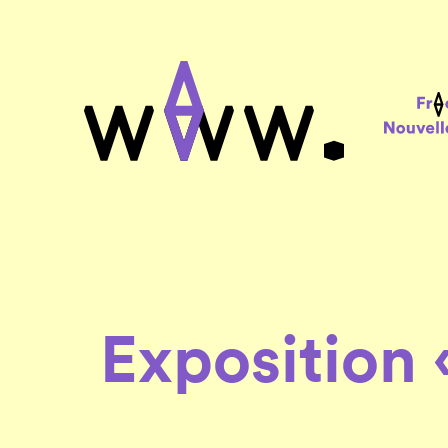
Exposition 