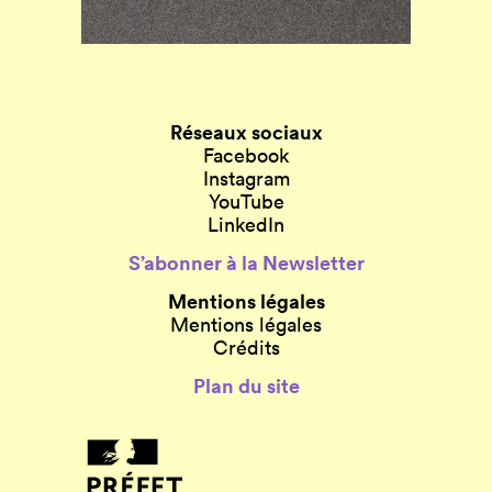
Réseaux sociaux
Facebook
Instagram
YouTube
LinkedIn
S’abonner à la Newsletter
Mentions légales
Mentions légales
Crédits
Plan du site