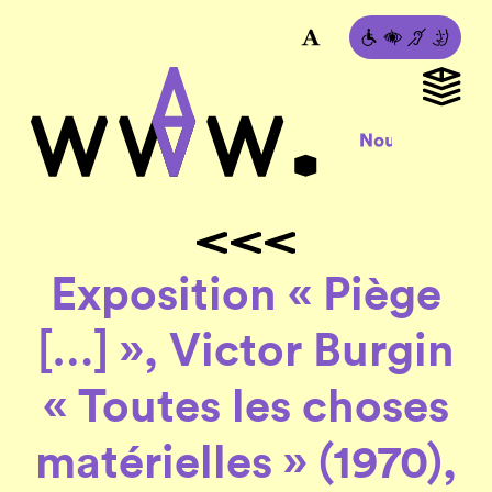
Exposition « Piège
[…] », Victor Burgin
« Toutes les choses
matérielles » (1970),