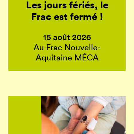
Les jours fériés, le
Frac est fermé !
15 août 2026
Au Frac Nouvelle-
Aquitaine MÉCA