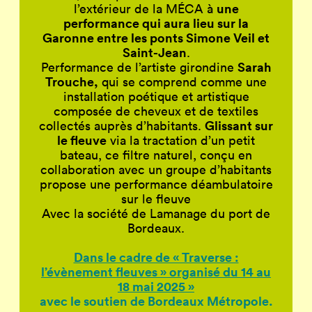
une
l’extérieur de la MÉCA à
performance qui aura lieu sur la
Garonne entre les ponts Simone Veil et
Saint-Jean
.
Sarah
Performance de l’artiste girondine
Trouche,
qui se comprend comme une
installation poétique et artistique
composée de cheveux et de textiles
Glissant sur
collectés auprès d’habitants.
le fleuve
via la tractation d’un petit
bateau, ce filtre naturel, conçu en
collaboration avec un groupe d’habitants
propose une performance déambulatoire
sur le fleuve
Avec la société de Lamanage du port de
Bordeaux.
Dans le cadre de « Traverse :
l’évènement fleuves » organisé du 14 au
18 mai 2025 »
avec le soutien de Bordeaux Métropole.