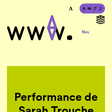
Performance de
Sarah Trouche