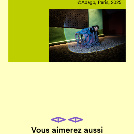
©Adagp, Paris, 2025
Vous aimerez aussi