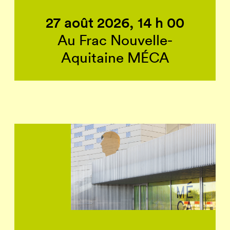
27 août 2026, 14 h 00
Au Frac Nouvelle-
Aquitaine MÉCA