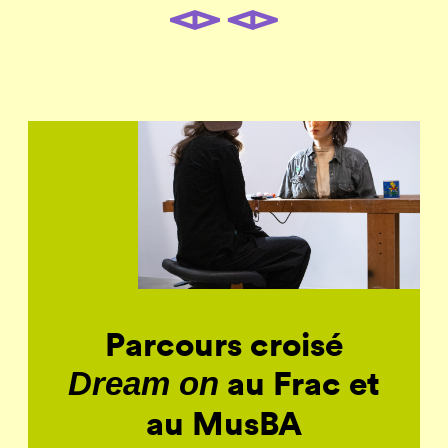
Parcours croisé
au Frac et
Dream on
au MusBA