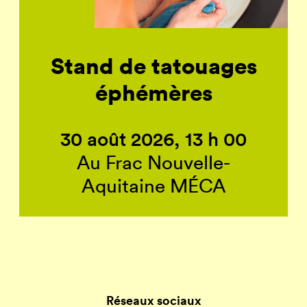
Stand de tatouages
éphémères
30 août 2026, 13 h 00
Au Frac Nouvelle-
Aquitaine MÉCA
Réseaux sociaux