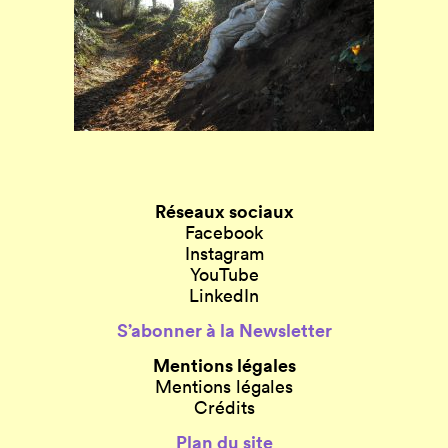
Réseaux sociaux
Facebook
Instagram
YouTube
LinkedIn
S’abonner à la Newsletter
Mentions légales
Mentions légales
Crédits
Plan du site