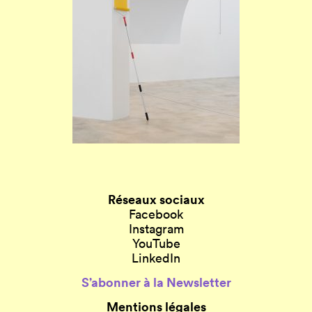
Réseaux sociaux
Facebook
Instagram
YouTube
LinkedIn
S’abonner à la Newsletter
Mentions légales