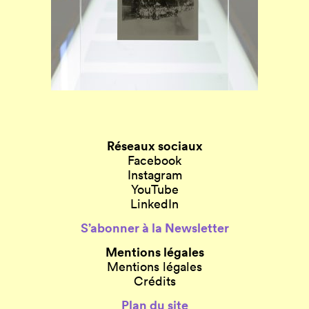
Réseaux sociaux
Facebook
Instagram
YouTube
LinkedIn
S’abonner à la Newsletter
Mentions légales
Mentions légales
Crédits
Plan du site