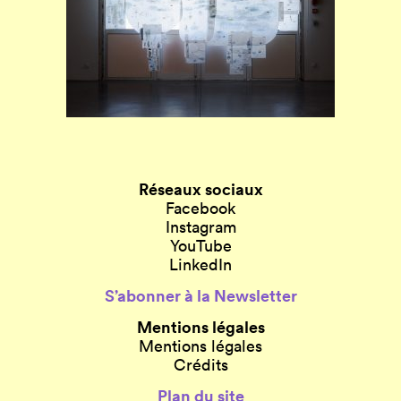
Réseaux sociaux
Facebook
Instagram
YouTube
LinkedIn
S’abonner à la Newsletter
Mentions légales
Mentions légales
Crédits
Plan du site