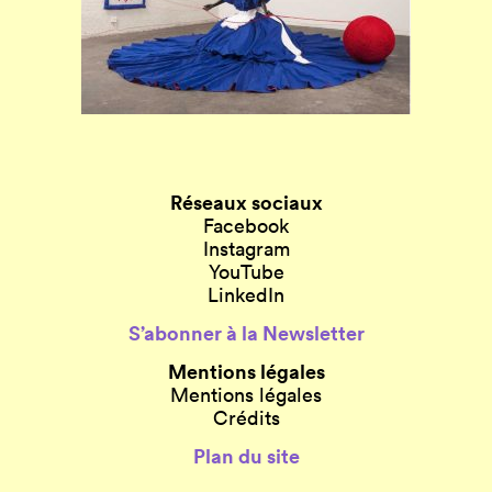
Réseaux sociaux
Facebook
Instagram
YouTube
LinkedIn
S’abonner à la Newsletter
Mentions légales
Mentions légales
Crédits
Plan du site