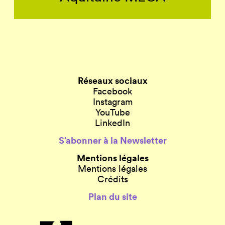
Réseaux sociaux
Facebook
Instagram
YouTube
LinkedIn
S’abonner à la Newsletter
Mentions légales
Mentions légales
Crédits
Plan du site