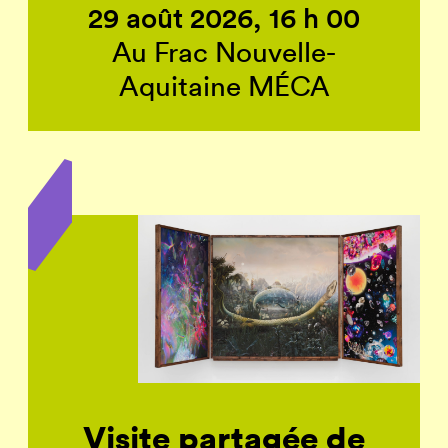
29 août 2026, 16 h 00
Au Frac Nouvelle-
Aquitaine MÉCA
Visite partagée de