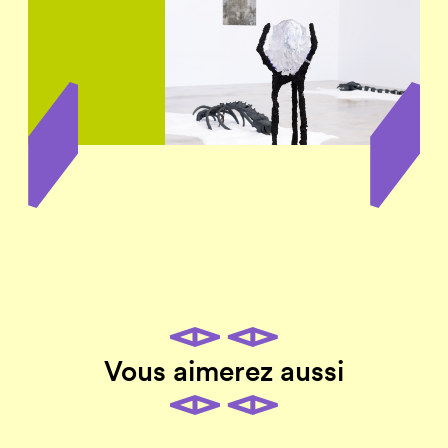
Vous aimerez aussi