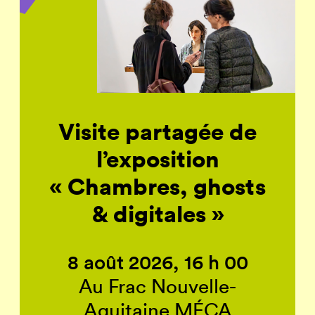
Visite partagée de
l’exposition
« Chambres, ghosts
& digitales »
8 août 2026, 16 h 00
Au Frac Nouvelle-
Aquitaine MÉCA