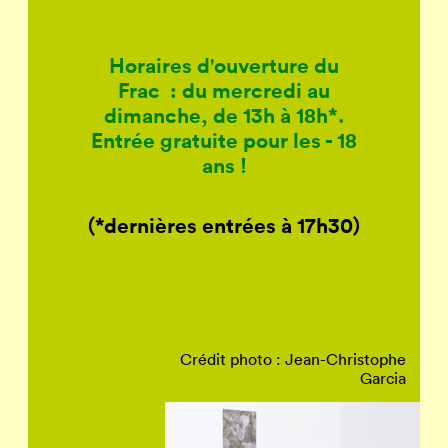
Horaires d'ouverture du
Frac :
du mercredi au
dimanche, de 13h à 18h*.
Entrée gratuite pour les - 18
ans !
(*dernières entrées à 17h30)
Crédit photo : Jean-Christophe
Garcia