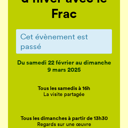
Frac
Cet évènement est
passé
Du samedi 22 février au dimanche
9 mars 2025
Tous les samedis à 16h
La visite partagée
Tous les dimanches à partir de 13h30
Regards sur une œuvre