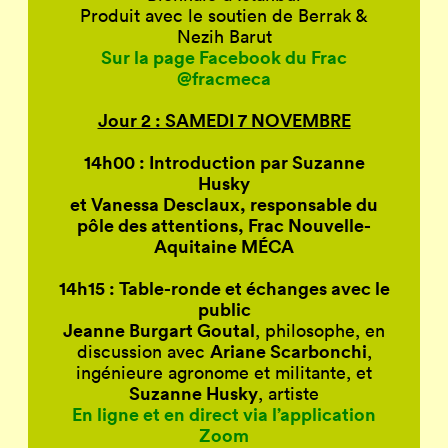
Produit avec le soutien de Berrak &
Nezih Barut
Sur la page Facebook du Frac
@fracmeca
Jour 2 : SAMEDI 7 NOVEMBRE
14h00 : Introduction par Suzanne
Husky
et Vanessa Desclaux, responsable du
pôle des attentions, Frac Nouvelle-
Aquitaine MÉCA
14h15 : Table-ronde et échanges avec le
public
Jeanne Burgart Goutal
, philosophe, en
Ariane Scarbonchi
discussion avec
,
ingénieure agronome et militante, et
Suzanne Husky
, artiste
En ligne et en direct via l’application
Zoom