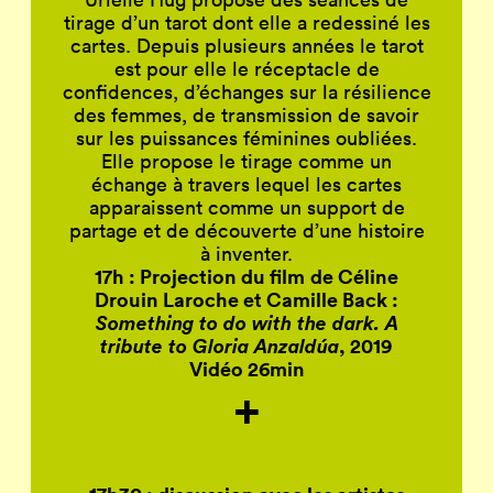
tirage d’un tarot dont elle a redessiné les
cartes. Depuis plusieurs années le tarot
est pour elle le réceptacle de
confidences, d’échanges sur la résilience
des femmes, de transmission de savoir
sur les puissances féminines oubliées.
Elle propose le tirage comme un
échange à travers lequel les cartes
apparaissent comme un support de
partage et de découverte d’une histoire
à inventer.
17h : Projection du film
de Céline
Drouin Laroche et Camille Back :
Something to do with the dark.
A
tribute to Gloria Anzaldúa
, 2019
Vidéo 26min
+