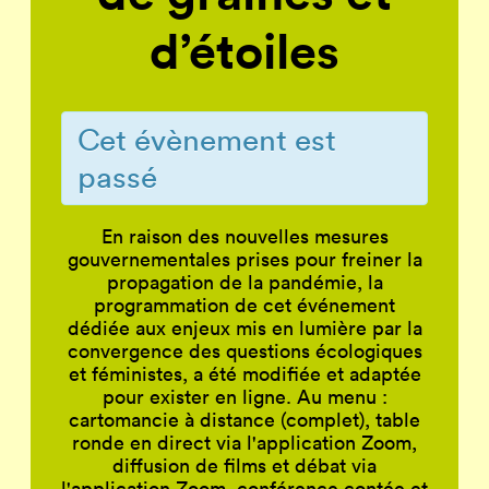
d’étoiles
Cet évènement est
passé
En raison des nouvelles mesures
gouvernementales prises pour freiner la
propagation de la pandémie, la
programmation de cet événement
dédiée aux enjeux mis en lumière par la
convergence des questions écologiques
et féministes, a été modifiée et adaptée
pour exister en ligne. Au menu :
cartomancie à distance (complet), table
ronde en direct via l'application Zoom,
diffusion de films et débat via
l'application Zoom, conférence contée et