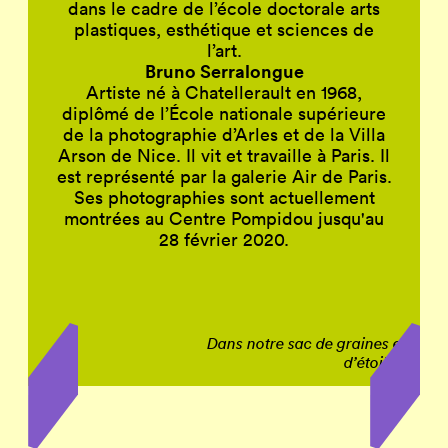
dans le cadre de l’école doctorale arts
plastiques, esthétique et sciences de
l’art.
Bruno Serralongue
Artiste né à Chatellerault en 1968,
diplômé de l’École nationale supérieure
de la photographie d’Arles et de la Villa
Arson de Nice. Il vit et travaille à Paris. Il
est représenté par la galerie Air de Paris.
Ses photographies sont actuellement
montrées au Centre Pompidou jusqu'au
28 février 2020.
Dans notre sac de graines et
.
d’étoiles