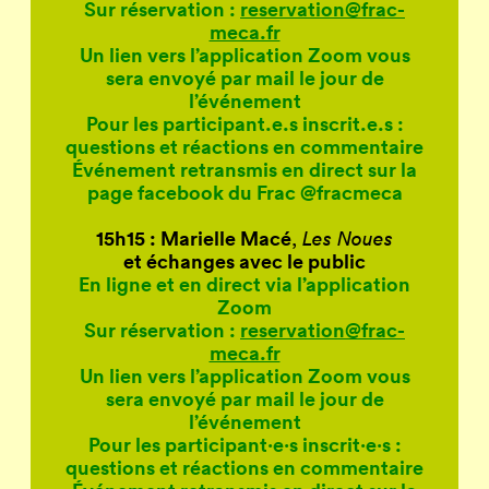
Sur réservation :
reservation@frac-
meca.fr
Un lien vers l’application Zoom vous
sera envoyé par mail le jour de
l’événement
Pour les participant.e.s inscrit.e.s :
questions et réactions en commentaire
Événement retransmis en direct sur la
page facebook du Frac @fracmeca
15h15 : Marielle Macé
,
Les Noues
et échanges avec le public
En ligne et en direct via l’application
Zoom
Sur réservation :
reservation@frac-
meca.fr
Un lien vers l’application Zoom vous
sera envoyé par mail le jour de
l’événement
Pour les participant·e·s inscrit·e·s :
questions et réactions en commentaire