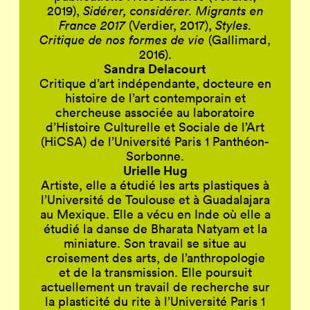
2019),
Sidérer, considérer. Migrants en
France 2017
(Verdier, 2017),
Styles.
Critique de nos formes de vie
(Gallimard,
2016).
Sandra Delacourt
Critique d’art indépendante, docteure en
histoire de l’art contemporain et
chercheuse associée au laboratoire
d’Histoire Culturelle et Sociale de l’Art
(HiCSA) de l’Université Paris 1 Panthéon-
Sorbonne.
Urielle Hug
Artiste, elle a étudié les arts plastiques à
l’Université de Toulouse et à Guadalajara
au Mexique. Elle a vécu en Inde où elle a
étudié la danse de Bharata Natyam et la
miniature. Son travail se situe au
croisement des arts, de l’anthropologie
et de la transmission. Elle poursuit
actuellement un travail de recherche sur
la plasticité du rite à l’Université Paris 1