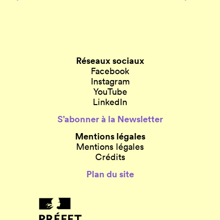
Réseaux sociaux
Facebook
Instagram
YouTube
LinkedIn
S’abonner à la Newsletter
Mentions légales
Mentions légales
Crédits
Plan du site