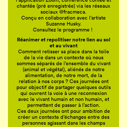
chantée (pré enregistrée) via les réseaux
sociaux @fracmeca.
Conçu en collaboration avec l’artiste
Suzanne Husky.
Consultez le programme !
Réanimer et repolitiser notre lien au sol
et au vivant
Comment retisser sa place dans la toile
de la vie dans un contexte où nous
sommes séparés de l’ensemble du vivant
(animal et végétal), aliénés de notre
alimentation, de notre mort, de la
relation à nos corps ? Ces journées ont
pour objectif de partager quelques outils
qui ouvrent la voie à une reconnexion
avec le vivant humain et non humain, et
permettent de passer à l’action.
Ces deux journées ont pour ambition de
créer un contexte d’échanges entre des
personnes agissant dans les champs