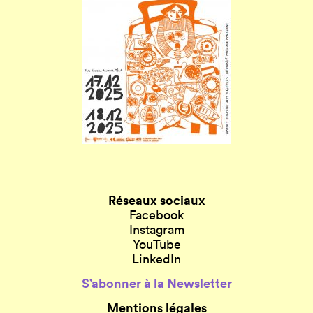
Réseaux sociaux
Facebook
Instagram
YouTube
LinkedIn
S’abonner à la Newsletter
Mentions légales