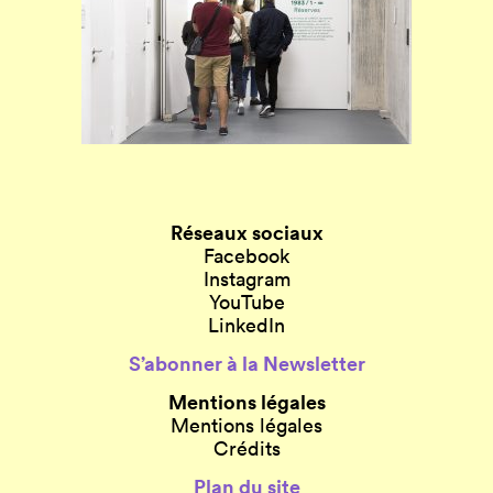
Réseaux sociaux
Facebook
Instagram
YouTube
LinkedIn
S’abonner à la Newsletter
Mentions légales
Mentions légales
Crédits
Plan du site