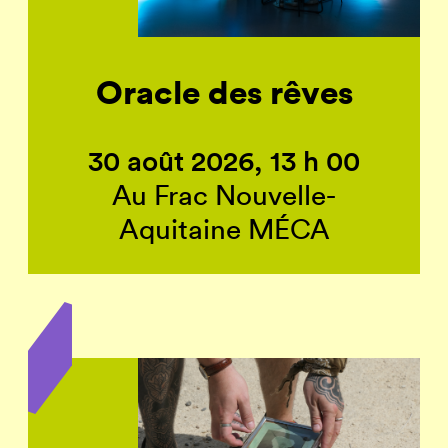
Oracle des rêves
30 août 2026, 13 h 00
Au Frac Nouvelle-
Aquitaine MÉCA