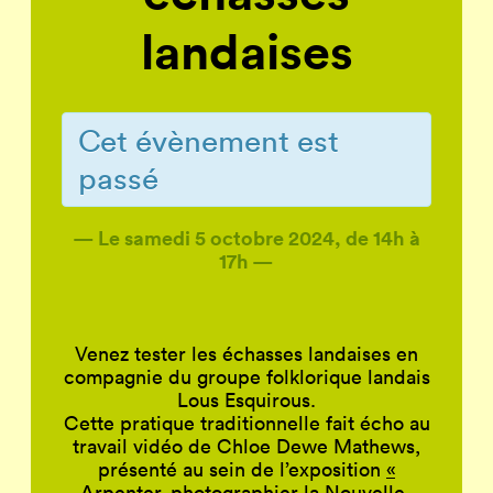
landaises
Cet évènement est
passé
— Le samedi 5 octobre 2024,
de 14h à
17h —
Venez tester les échasses landaises en
compagnie du groupe folklorique landais
Lous Esquirous.
Cette pratique traditionnelle fait écho au
travail vidéo de Chloe Dewe Mathews,
présenté au sein de l’exposition
«
Arpenter, photographier la Nouvelle-