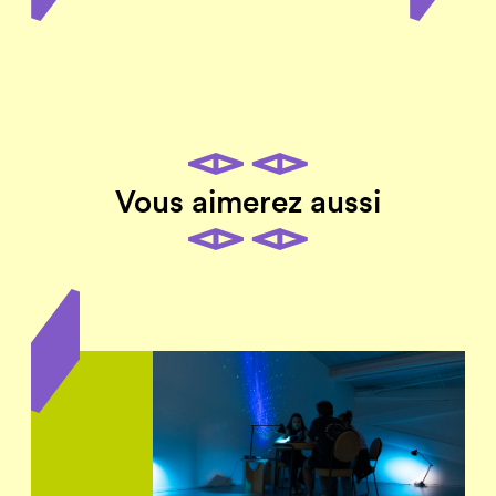
Vous aimerez aussi