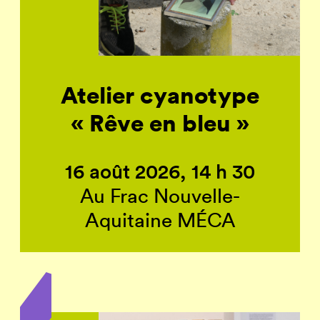
Atelier cyanotype
« Rêve en bleu »
16 août 2026, 14 h 30
Au Frac Nouvelle-
Aquitaine MÉCA