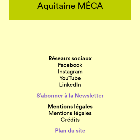
Aquitaine MÉCA
Réseaux sociaux
Facebook
Instagram
YouTube
LinkedIn
S’abonner à la Newsletter
Mentions légales
Mentions légales
Crédits
Plan du site