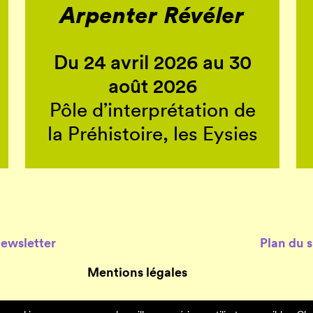
Arpenter Révéler
Du 24 avril 2026 au 30
août 2026
Pôle d’interprétation de
la Préhistoire, les Eysies
Newsletter
Plan du s
Mentions légales