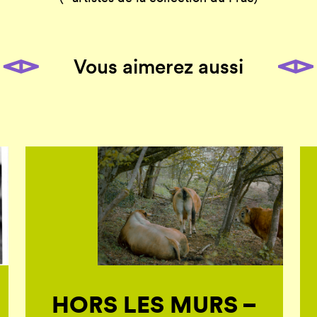
Vous aimerez aussi
HORS LES MURS –