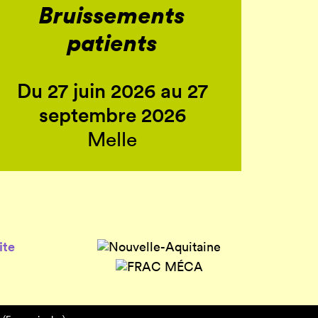
Bruissements
patients
Du 27 juin 2026 au 27
septembre 2026
Melle
ite