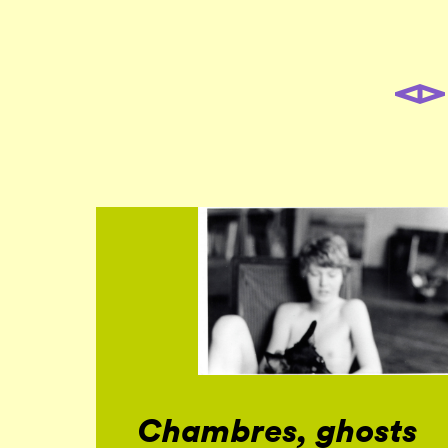
Chambres, ghosts