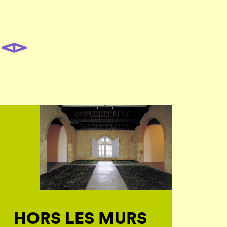
HORS LES MURS