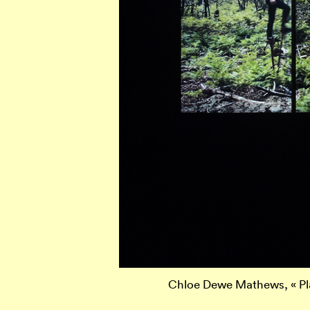
Chloe Dewe Mathews, « Pl