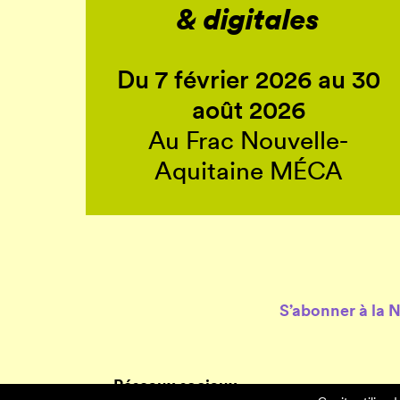
& digitales
Du 7 février 2026 au 30
août 2026
Au Frac Nouvelle-
Aquitaine MÉCA
S’abonner à la 
Réseaux sociaux