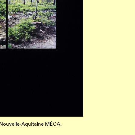
 Nouvelle-Aquitaine MÉCA.