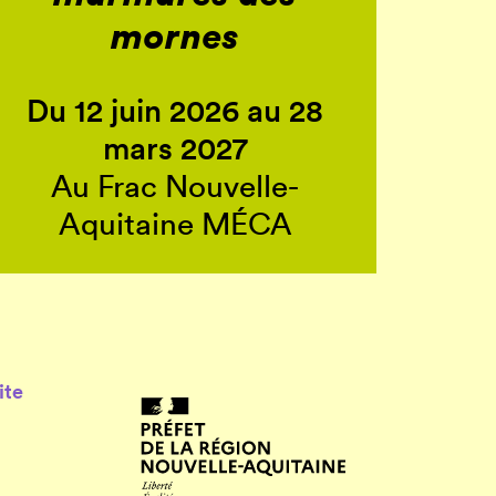
mornes
Du 12 juin 2026 au 28
mars 2027
Au Frac Nouvelle-
Aquitaine MÉCA
ite