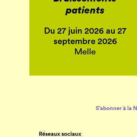
patients
Du 27 juin 2026 au 27
septembre 2026
Melle
S’abonner à la 
Réseaux sociaux