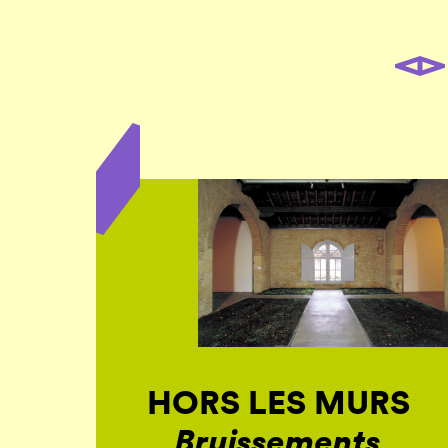
HORS LES MURS
Bruissements