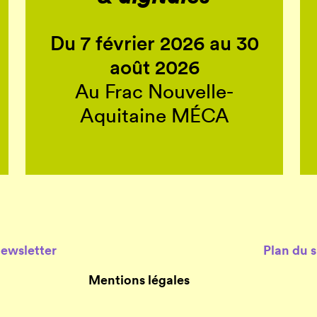
Du 7 février 2026 au 30
août 2026
Au Frac Nouvelle-
Aquitaine MÉCA
Newsletter
Plan du s
Mentions légales