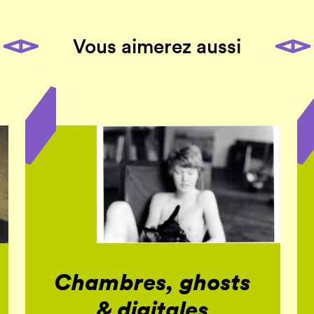
Vous aimerez aussi
Chambres, ghosts
& digitales