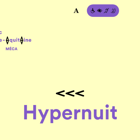
Hypernuit