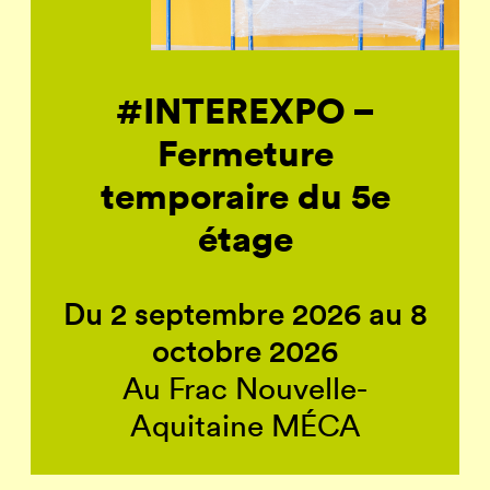
#INTEREXPO –
Fermeture
temporaire du 5e
étage
Du 2 septembre 2026 au 8
octobre 2026
Au Frac Nouvelle-
Aquitaine MÉCA