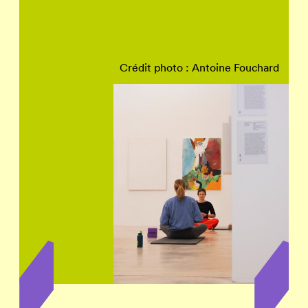
Crédit photo : Antoine Fouchard