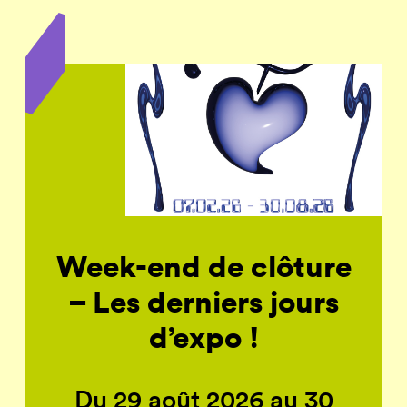
Week-end de clôture
– Les derniers jours
d’expo !
Du 29 août 2026 au 30