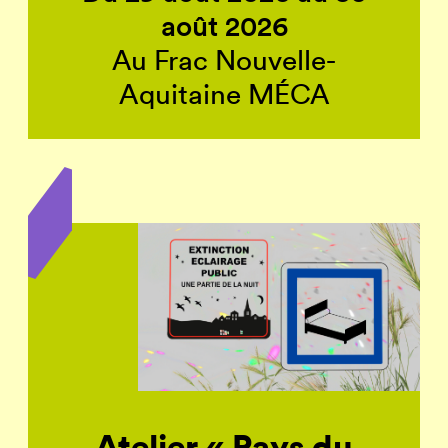
août 2026
Au Frac Nouvelle-
Aquitaine MÉCA
Atelier « Pays du