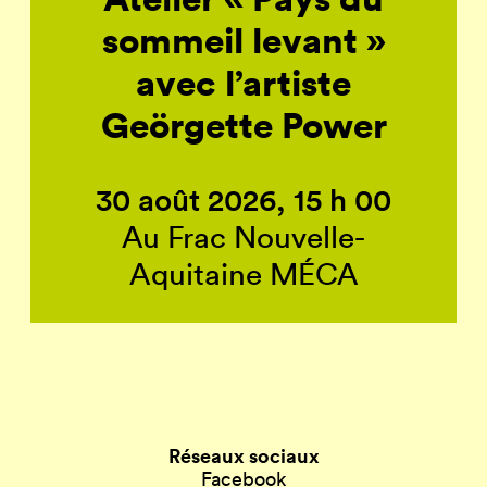
sommeil levant »
avec l’artiste
Geörgette Power
30 août 2026, 15 h 00
Au Frac Nouvelle-
Aquitaine MÉCA
Réseaux sociaux
Facebook