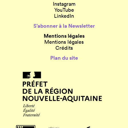
Instagram
YouTube
LinkedIn
S’abonner à la Newsletter
Mentions légales
Mentions légales
Crédits
Plan du site