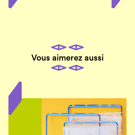
Vous aimerez aussi