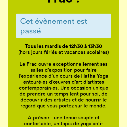
Cet évènement est
passé
Tous les mardis de 12h30 à 13h30
(hors jours fériés et vacances scolaires)
Le Frac ouvre exceptionnellement ses
salles d’exposition pour faire
Hatha Yoga
l’expérience d’un cours de
entouré
·
es d’œuvres d’art d’artistes
contemporain
·
es. Une occasion unique
de prendre un temps lent pour soi, de
découvrir des artistes et de nourrir le
regard que vous portez sur le monde.
À prévoir : une tenue souple et
confortable, un tapis de yoga anti-