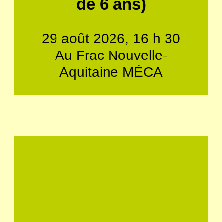
de 6 ans)
29 août 2026, 16 h 30
Au Frac Nouvelle-
Aquitaine MÉCA