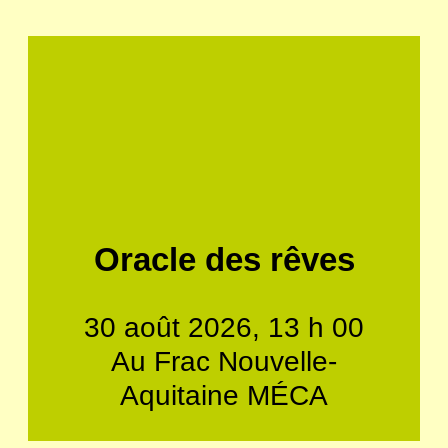
Oracle des rêves
30 août 2026, 13 h 00
Au Frac Nouvelle-
Aquitaine MÉCA