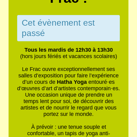
Cet évènement est
passé
Tous les mardis de 12h30 à 13h30
(hors jours fériés et vacances scolaires)
Le Frac ouvre exceptionnellement ses
salles d’exposition pour faire l’expérience
d’un cours de
Hatha Yoga
entouré
·
es
d’œuvres d’art d’artistes contemporain
·
es.
Une occasion unique de prendre un
temps lent pour soi, de découvrir des
artistes et de nourrir le regard que vous
portez sur le monde.
À prévoir : une tenue souple et
confortable, un tapis de yoga anti-