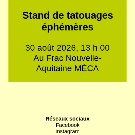
Stand de tatouages
éphémères
30 août 2026, 13 h 00
Au Frac Nouvelle-
Aquitaine MÉCA
Réseaux sociaux
Facebook
Instagram