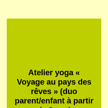
Atelier yoga «
Voyage au pays des
rêves » (duo
parent/enfant à partir