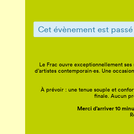
Cet évènement est passé
Le Frac ouvre exceptionnellement ses s
d’artistes contemporain
·
es. Une occasion
À prévoir : une tenue souple et confort
finale. Aucun pr
Merci d’arriver 10 min
R