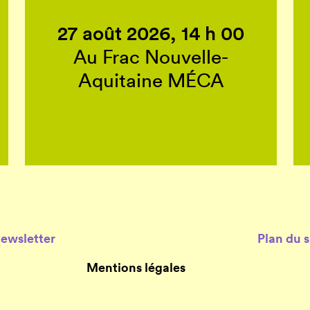
27 août 2026, 14 h 00
Au Frac Nouvelle-
Aquitaine MÉCA
Newsletter
Plan du s
Mentions légales