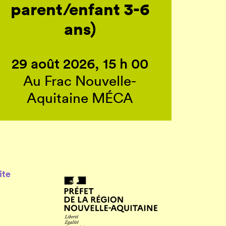
parent/enfant 3-6
ans)
29 août 2026, 15 h 00
Au Frac Nouvelle-
Aquitaine MÉCA
ite