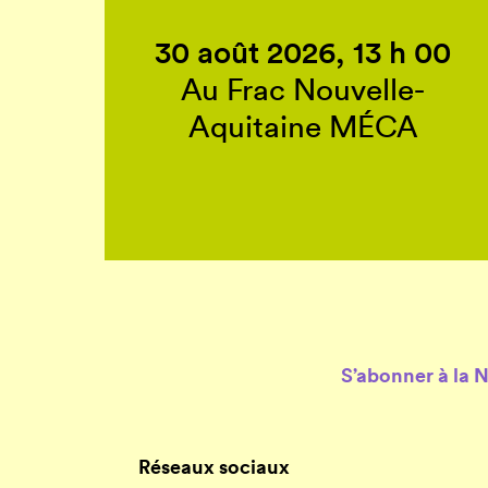
30 août 2026, 13 h 00
Au Frac Nouvelle-
Aquitaine MÉCA
S’abonner à la 
Réseaux sociaux