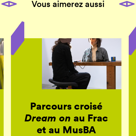
Vous aimerez aussi
Parcours croisé
Dream on
au Frac
et au MusBA