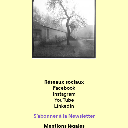
Réseaux sociaux
Facebook
Instagram
YouTube
LinkedIn
S’abonner à la Newsletter
Mentions légales