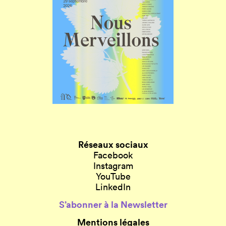
Réseaux sociaux
Facebook
Instagram
YouTube
LinkedIn
S’abonner à la Newsletter
Mentions légales