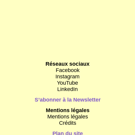
Réseaux sociaux
Facebook
Instagram
YouTube
LinkedIn
S’abonner à la Newsletter
Mentions légales
Mentions légales
Crédits
Plan du site