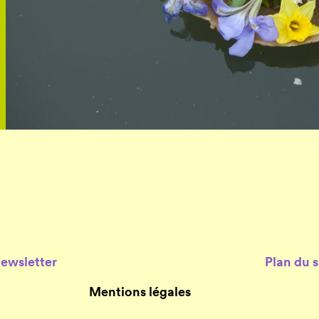
Newsletter
Plan du s
Mentions légales