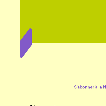
S’abonner à la 