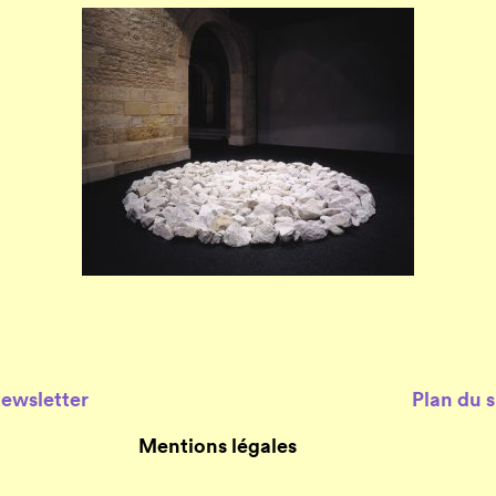
Newsletter
Plan du s
Mentions légales