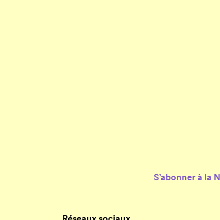
S’abonner à la 
Réseaux sociaux