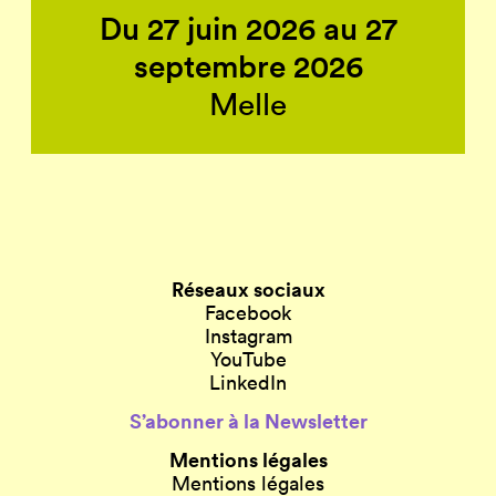
Du 27 juin 2026 au 27
septembre 2026
Melle
Réseaux sociaux
Facebook
Instagram
YouTube
LinkedIn
S’abonner à la Newsletter
Mentions légales
Mentions légales