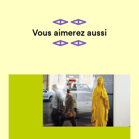
Vous aimerez aussi