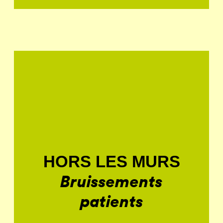
HORS LES MURS
Bruissements
patients