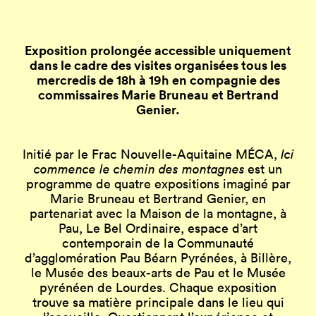
Exposition prolongée accessible uniquement
dans le cadre des visites organisées tous les
mercredis de 18h à 19h en compagnie des
commissaires Marie Bruneau et Bertrand
Genier.
Initié par le Frac Nouvelle-Aquitaine MÉCA,
Ici
commence le chemin des montagnes
est un
programme de quatre expositions imaginé par
Marie Bruneau et Bertrand Genier, en
partenariat avec la Maison de la montagne, à
Pau, Le Bel Ordinaire, espace d’art
contemporain de la Communauté
d’agglomération Pau Béarn Pyrénées, à Billère,
le Musée des beaux-arts de Pau et le Musée
pyrénéen de Lourdes. Chaque exposition
trouve sa matière principale dans le lieu qui