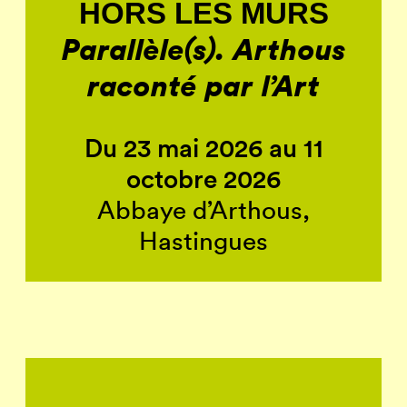
HORS LES MURS
Parallèle(s). Arthous
raconté par l’Art
Du 23 mai 2026 au 11
octobre 2026
Abbaye d’Arthous,
Hastingues