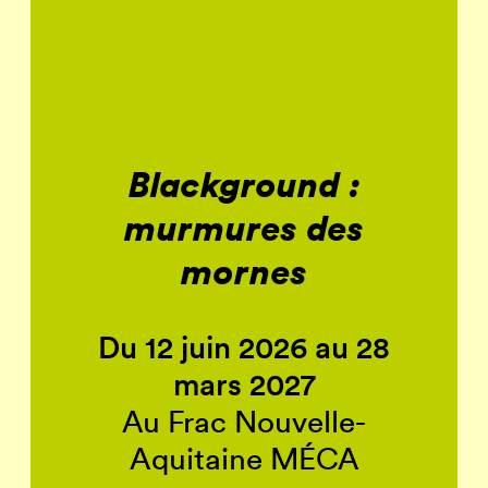
Blackground :
murmures des
mornes
Du 12 juin 2026 au 28
mars 2027
Au Frac Nouvelle-
Aquitaine MÉCA