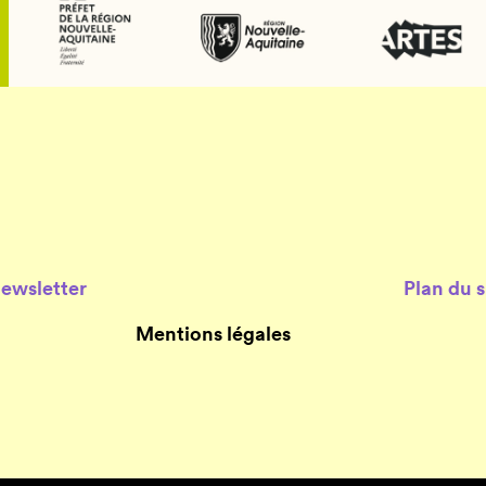
Newsletter
Plan du s
Mentions légales