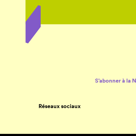
S’abonner à la 
Réseaux sociaux