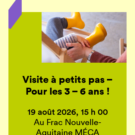
Visite à petits pas –
Pour les 3 – 6 ans !
19 août 2026, 15 h 00
Au Frac Nouvelle-
Aquitaine MÉCA