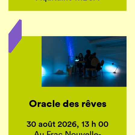
Oracle des rêves
30 août 2026, 13 h 00
Au Frac Nouvelle-