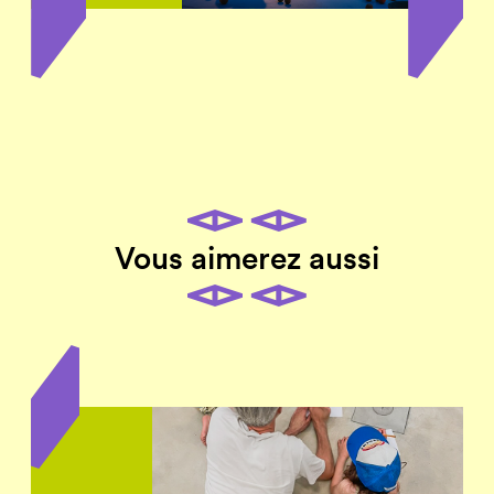
Vous aimerez aussi