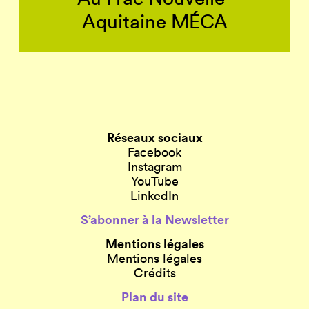
Aquitaine MÉCA
Réseaux sociaux
Facebook
Instagram
YouTube
LinkedIn
S’abonner à la Newsletter
Mentions légales
Mentions légales
Crédits
Plan du site