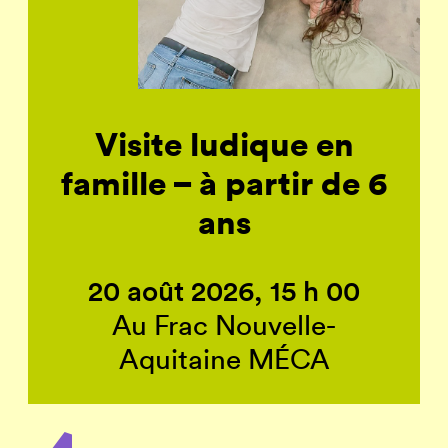
Visite ludique en
famille – à partir de 6
ans
20 août 2026, 15 h 00
Au Frac Nouvelle-
Aquitaine MÉCA