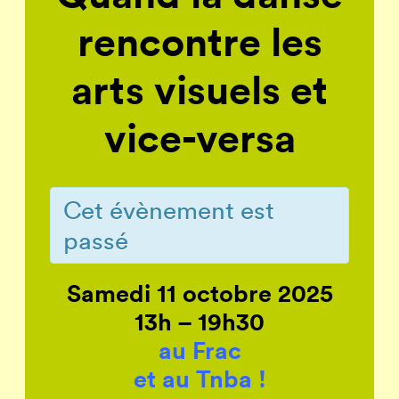
rencontre les
arts visuels et
vice-versa
Cet évènement est
passé
Samedi 11 octobre 2025
13h – 19h30
au Frac
et au Tnba !