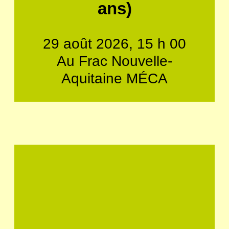
ans)
29 août 2026, 15 h 00
Au Frac Nouvelle-
Aquitaine MÉCA