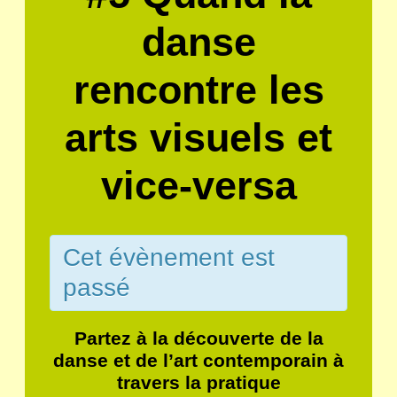
danse
rencontre les
arts visuels et
vice-versa
Cet évènement est
passé
Partez à la découverte de la
danse et de l’art contemporain à
travers la pratique