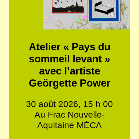
Atelier « Pays du
sommeil levant »
avec l’artiste
Geörgette Power
30 août 2026, 15 h 00
Au Frac Nouvelle-
Aquitaine MÉCA