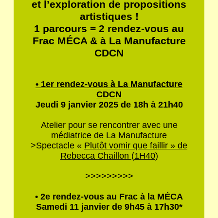
et l’exploration de propositions
artistiques !
1 parcours = 2 rendez-vous au
Frac MÉCA & à La Manufacture
CDCN
• 1er rendez-vous à La Manufacture
CDCN
Jeudi 9 janvier 2025 de 18h à 21h40
Atelier pour se rencontrer avec une
médiatrice de La Manufacture
>Spectacle «
Plutôt vomir que faillir » de
Rebecca Chaillon (1H40)
>>>>>>>>>
• 2e rendez-vous au Frac à la MÉCA
Samedi 11 janvier de 9h45 à 17h30*