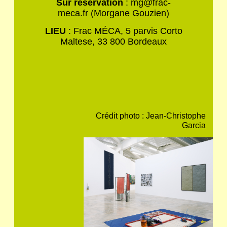
Sur réservation
: mg@frac-
meca.fr (Morgane Gouzien)
LIEU
: Frac MÉCA, 5 parvis Corto
Maltese, 33 800 Bordeaux
Crédit photo : Jean-Christophe
Garcia