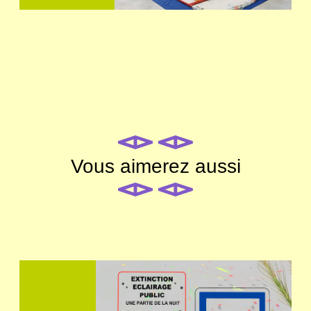
Vous aimerez aussi