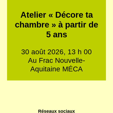
Atelier « Décore ta
chambre » à partir de
5 ans
30 août 2026, 13 h 00
Au Frac Nouvelle-
Aquitaine MÉCA
Réseaux sociaux