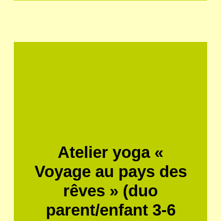
Atelier yoga «
Voyage au pays des
rêves » (duo
parent/enfant 3-6