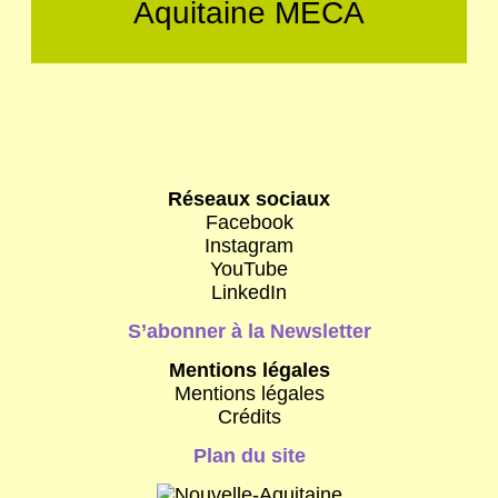
Aquitaine MÉCA
Réseaux sociaux
Facebook
Instagram
YouTube
LinkedIn
S’abonner à la Newsletter
Mentions légales
Mentions légales
Crédits
Plan du site