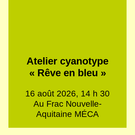
Atelier cyanotype
« Rêve en bleu »
16 août 2026, 14 h 30
Au Frac Nouvelle-
Aquitaine MÉCA