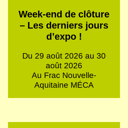
Week-end de clôture
– Les derniers jours
d’expo !
Du 29 août 2026 au 30
août 2026
Au Frac Nouvelle-
Aquitaine MÉCA