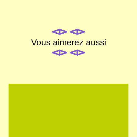
Vous aimerez aussi