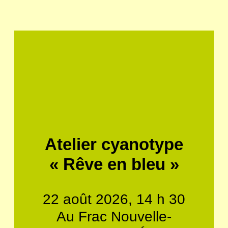
Atelier cyanotype
« Rêve en bleu »
22 août 2026, 14 h 30
Au Frac Nouvelle-