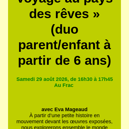
des rêves »
(duo
parent/enfant à
partir de 6 ans)
Samedi 29 août 2026, de 16h30 à 17h45
Au Frac
avec Eva Mageaud
À partir d’une petite histoire en
mouvement devant les œuvres exposées,
nous explorerons ensemble le monde