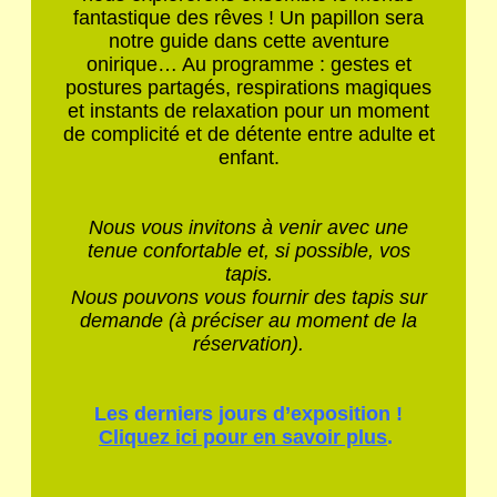
fantastique des rêves ! Un papillon sera
notre guide dans cette aventure
onirique… Au programme : gestes et
postures partagés, respirations magiques
et instants de relaxation pour un moment
de complicité et de détente entre adulte et
enfant.
Nous vous invitons à venir avec une
tenue confortable et, si possible, vos
tapis.
Nous pouvons vous fournir des tapis sur
demande (à préciser au moment de la
réservation).
Les derniers jours d’exposition !
Cliquez ici pour en savoir plus
.