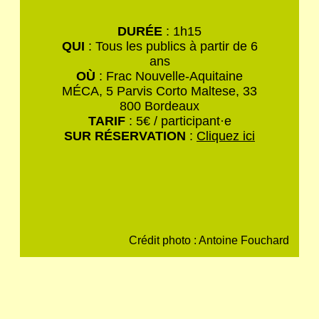
DURÉE
: 1h15
QUI
:
Tous les publics à partir de 6
ans
OÙ
: Frac Nouvelle-Aquitaine
MÉCA, 5 Parvis Corto Maltese, 33
800 Bordeaux
TARIF
: 5€ / participant·e
SUR RÉSERVATION
:
Cliquez ici
Crédit photo : Antoine Fouchard